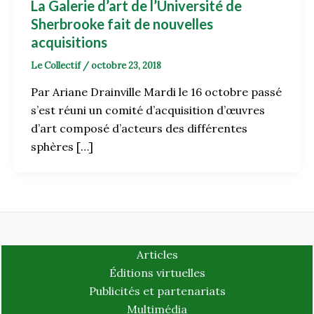
La Galerie d’art de l’Université de
Sherbrooke fait de nouvelles
acquisitions
Le Collectif
/
octobre 23, 2018
Par Ariane Drainville Mardi le 16 octobre passé
s’est réuni un comité d’acquisition d’œuvres
d’art composé d’acteurs des différentes
sphères […]
Articles
Éditions virtuelles
Publicités et partenariats
Multimédia