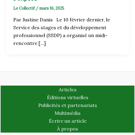
Le Collectif
/
mars 16, 2025
Par Justine Danis Le 10 février dernier, le
Service des stages et du développement
professionnel (SSDP) a organisé un midi-
rencontre […]
Articles
Éditions virtuelles
Publicités et partenariats
Multimédia
Écrire un article
À propos