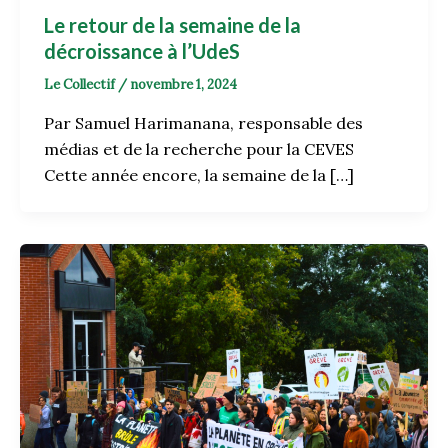
Le retour de la semaine de la
décroissance à l’UdeS
Le Collectif
/
novembre 1, 2024
Par Samuel Harimanana, responsable des
médias et de la recherche pour la CEVES
Cette année encore, la semaine de la […]