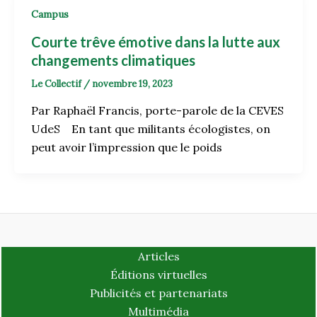
Campus
Courte trêve émotive dans la lutte aux
changements climatiques
Le Collectif
/
novembre 19, 2023
Par Raphaël Francis, porte-parole de la CEVES
UdeS En tant que militants écologistes, on
peut avoir l’impression que le poids
Articles
Éditions virtuelles
Publicités et partenariats
Multimédia