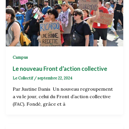
Campus
Le nouveau Front d’action collective
Le Collectif
/
septembre 22, 2024
Par Justine Danis Un nouveau regroupement
a vu le jour, celui du Front d’action collective
(FAC). Fondé, grâce et à