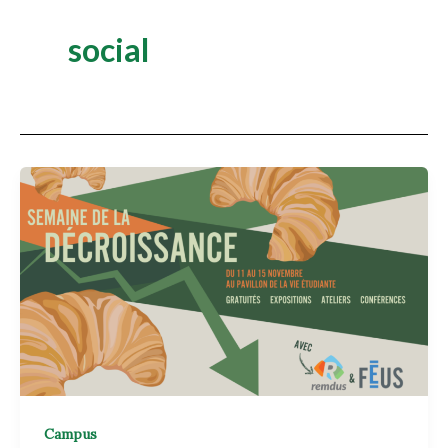
social
Campus