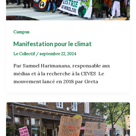
Campus
Manifestation pour le climat
Le Collectif
/
septembre 22, 2024
Par Samuel Harimanana, responsable aux
médias et à la recherche à la CEVES Le
mouvement lancé en 2018 par Greta