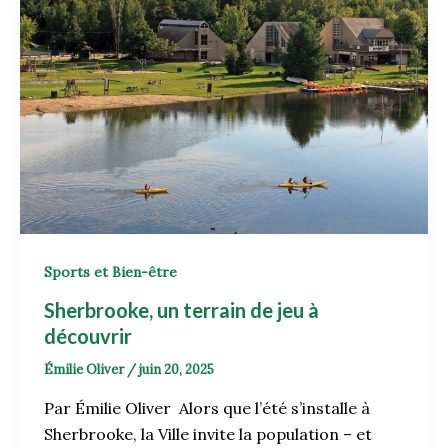
Sports et Bien-être
Sherbrooke, un terrain de jeu à
découvrir
Émilie Oliver
/
juin 20, 2025
Par Émilie Oliver Alors que l’été s’installe à
Sherbrooke, la Ville invite la population – et