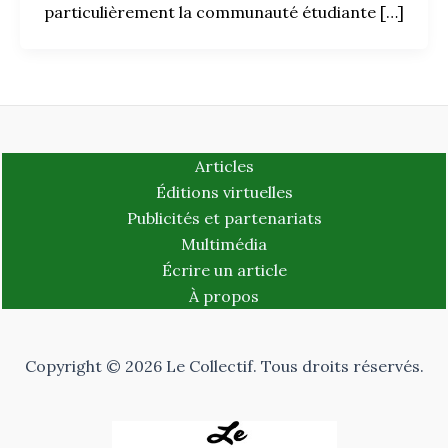
particulièrement la communauté étudiante […]
Articles
Éditions virtuelles
Publicités et partenariats
Multimédia
Écrire un article
À propos
Copyright © 2026 Le Collectif. Tous droits réservés.