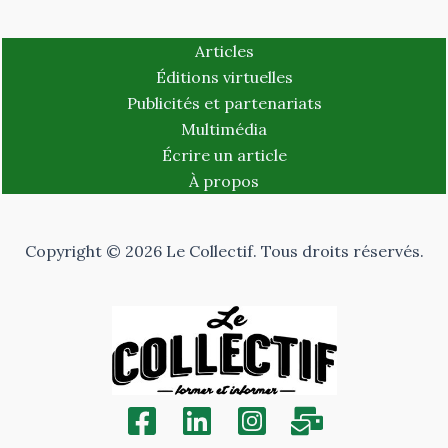
Articles
Éditions virtuelles
Publicités et partenariats
Multimédia
Écrire un article
À propos
Copyright © 2026 Le Collectif. Tous droits réservés.