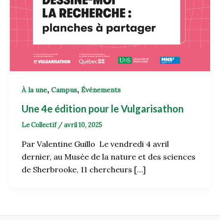
,
,
À la une
Campus
Événements
Une 4e édition pour le Vulgarisathon
Le Collectif
/
avril 10, 2025
Par Valentine Guillo Le vendredi 4 avril
dernier, au Musée de la nature et des sciences
de Sherbrooke, 11 chercheurs […]