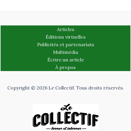
Articles
Éditions virtuelles
Publicités et partenariats
Multimédia
Écrire un article
À propos
Copyright © 2026 Le Collectif. Tous droits réservés.