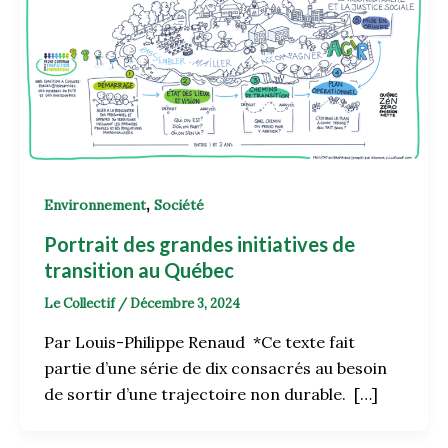
,
Environnement
Société
Portrait des grandes initiatives de
transition au Québec
Le Collectif
/
Décembre 3, 2024
Par Louis-Philippe Renaud *Ce texte fait
partie d’une série de dix consacrés au besoin
de sortir d’une trajectoire non durable. […]