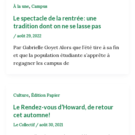
,
À la une
Campus
Le spectacle de la rentrée : une
tradition dont on ne se lasse pas
/
août 29, 2022
Par Gabrielle Goyet Alors que l’été tire à sa fin
et que la population étudiante s’apprête à
regagner les campus de
,
Culture
Édition Papier
Le Rendez-vous d’Howard, de retour
cet automne!
Le Collectif
/
août 30, 2021