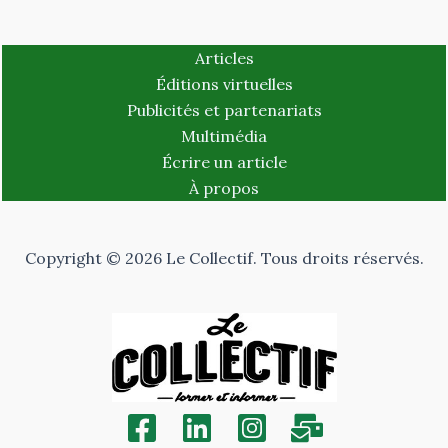
Articles
Éditions virtuelles
Publicités et partenariats
Multimédia
Écrire un article
À propos
Copyright © 2026 Le Collectif. Tous droits réservés.