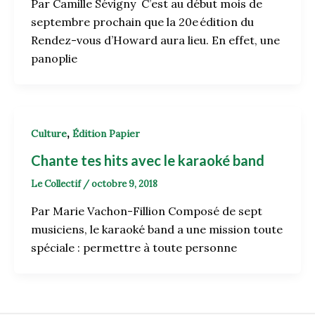
Par Camille Sévigny C’est au début mois de
septembre prochain que la 20e édition du
Rendez-vous d’Howard aura lieu. En effet, une
panoplie
,
Culture
Édition Papier
Chante tes hits avec le karaoké band
Le Collectif
/
octobre 9, 2018
Par Marie Vachon-Fillion Composé de sept
musiciens, le karaoké band a une mission toute
spéciale : permettre à toute personne