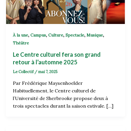
,
,
,
,
,
À la une
Campus
Culture
Spectacle
Musique
Théâtre
Le Centre culturel fera son grand
retour à l’automne 2025
Le Collectif
/
mai 7, 2025
Par Frédérique Maysenhoelder
Habituellement, le Centre culturel de
l’Université de Sherbrooke propose deux à
trois spectacles durant la saison estivale. […]