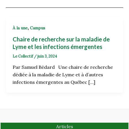
,
À la une
Campus
Chaire de recherche sur la maladie de
Lyme et les infections émergentes
Le Collectif
/
juin 3, 2024
Par Samuel Bédard Une chaire de recherche
dédiée à la maladie de Lyme et à d’autres
infections émergentes au Québec […]
Articles