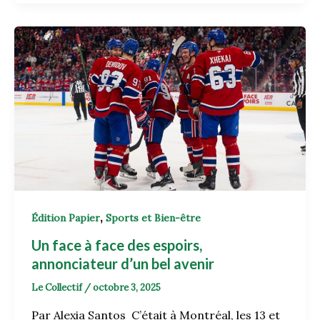
,
Édition Papier
Sports et Bien-être
Un face à face des espoirs,
annonciateur d’un bel avenir
Le Collectif
/
octobre 3, 2025
Par Alexia Santos C’était à Montréal, les 13 et