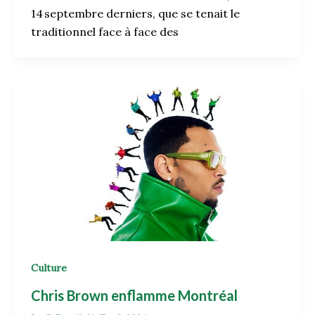
14 septembre derniers, que se tenait le
traditionnel face à face des
Culture
Chris Brown enflamme Montréal