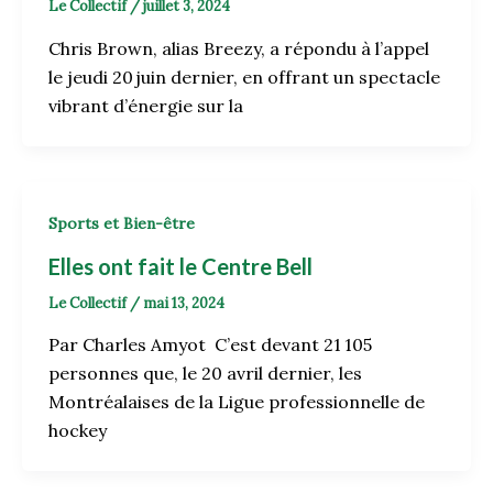
Le Collectif
/
juillet 3, 2024
Chris Brown, alias Breezy, a répondu à l’appel
le jeudi 20 juin dernier, en offrant un spectacle
vibrant d’énergie sur la
Sports et Bien-être
Elles ont fait le Centre Bell
Le Collectif
/
mai 13, 2024
Par Charles Amyot C’est devant 21 105
personnes que, le 20 avril dernier, les
Montréalaises de la Ligue professionnelle de
hockey