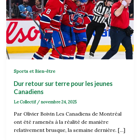
Sports et Bien-être
Dur retour sur terre pour les jeunes
Canadiens
Le Collectif
/
novembre 24, 2025
Par Olivier Boivin Les Canadiens de Montréal
ont été ramenés à la réalité de manière
relativement brusque, la semaine dernière. […]