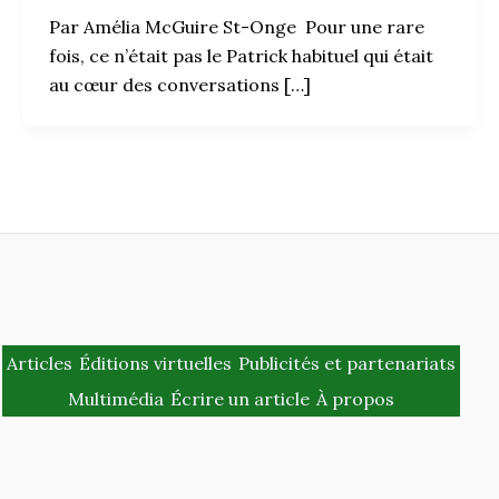
Par Amélia McGuire St-Onge Pour une rare
fois, ce n’était pas le Patrick habituel qui était
au cœur des conversations […]
Articles
Éditions virtuelles
Publicités et partenariats
Multimédia
Écrire un article
À propos