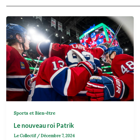
Sports et Bien-être
Le nouveau roi Patrik
Le Collectif
/
Décembre 7, 2024