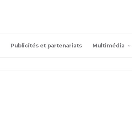
Publicités et partenariats
Multimédia