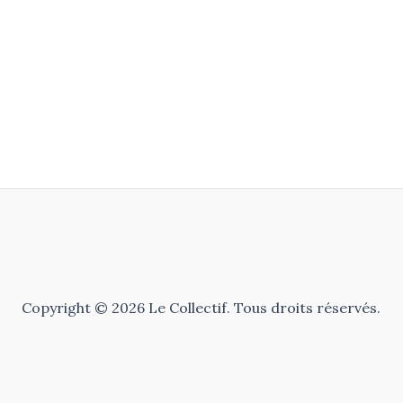
Copyright © 2026 Le Collectif. Tous droits réservés.