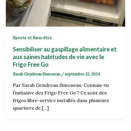
Sports et Bien-être
Sensibiliser au gaspillage alimentaire et
aux saines habitudes de vie avec le
Frigo Free Go
Sarah Gendreau Simoneau
/
septembre 22, 2024
Par Sarah Gendreau Simoneau Connais-tu
l’initiative des Frigo Free Go ? Ce sont des
frigos libre-service installés dans plusieurs
quartiers de […]