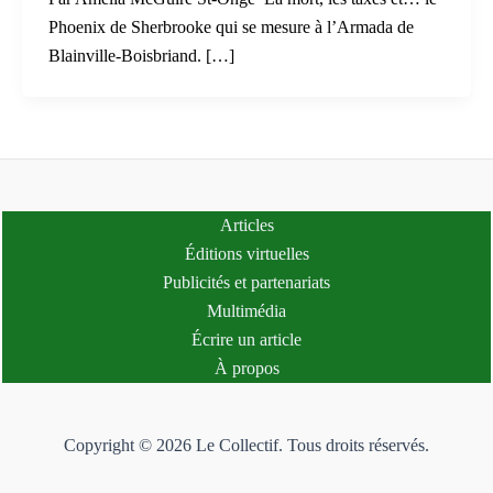
Phoenix de Sherbrooke qui se mesure à l’Armada de
Blainville-Boisbriand. […]
Articles
Éditions virtuelles
Publicités et partenariats
Multimédia
Écrire un article
À propos
Copyright © 2026 Le Collectif. Tous droits réservés.