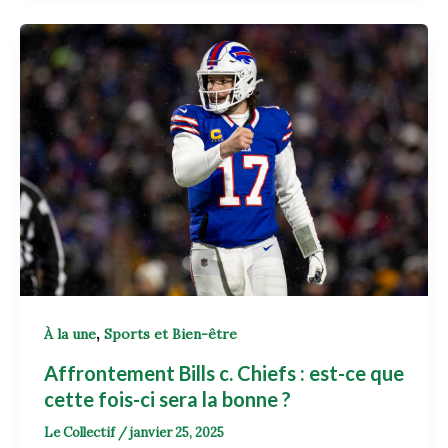
,
À la une
Sports et Bien-être
Affrontement Bills c. Chiefs : est-ce que
cette fois-ci sera la bonne ?
Le Collectif
/
janvier 25, 2025