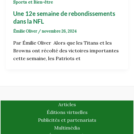
Sports et Bien-être
Une 12e semaine de rebondissements
dans la NFL
Émilie Oliver
/
novembre 26, 2024
Par Émilie Oliver Alors que les Titans et les
Browns ont récolté des victoires importantes
cette semaine, les Patriots et
Articles
Éditions virtuelles
Publicités et partenariats
Multimédia