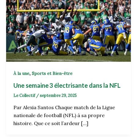
,
À la une
Sports et Bien-être
Une semaine 3 électrisante dans la NFL
Le Collectif
/
septembre 29, 2025
Par Alexia Santos Chaque match de la Ligue
nationale de football (NFL) à sa propre
histoire. Que ce soit l’ardeur […]