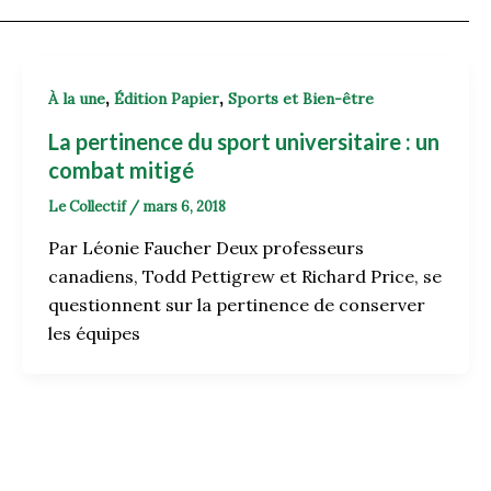
,
,
À la une
Édition Papier
Sports et Bien-être
La pertinence du sport universitaire : un
combat mitigé
Le Collectif
/
mars 6, 2018
Par Léonie Faucher Deux professeurs
canadiens, Todd Pettigrew et Richard Price, se
questionnent sur la pertinence de conserver
les équipes