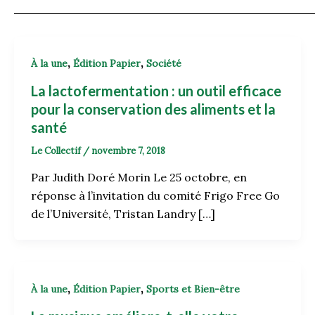
,
,
À la une
Édition Papier
Société
La lactofermentation : un outil efficace
pour la conservation des aliments et la
santé
Le Collectif
/
novembre 7, 2018
Par Judith Doré Morin Le 25 octobre, en
réponse à l’invitation du comité Frigo Free Go
de l’Université, Tristan Landry […]
,
,
À la une
Édition Papier
Sports et Bien-être