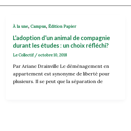
,
,
À la une
Campus
Édition Papier
L’adoption d’un animal de compagnie
durant les études : un choix réfléchi?
Le Collectif
/
octobre 10, 2018
Par Ariane Drainville Le déménagement en
appartement est synonyme de liberté pour
plusieurs. Il se peut que la séparation de