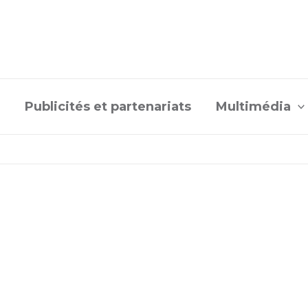
Publicités et partenariats
Multimédia