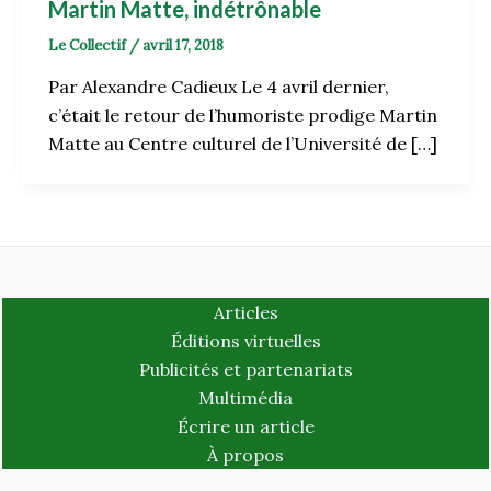
Martin Matte, indétrônable
Le Collectif
/
avril 17, 2018
Par Alexandre Cadieux Le 4 avril dernier,
c’était le retour de l’humoriste prodige Martin
Matte au Centre culturel de l’Université de […]
Articles
Éditions virtuelles
Publicités et partenariats
Multimédia
Écrire un article
À propos