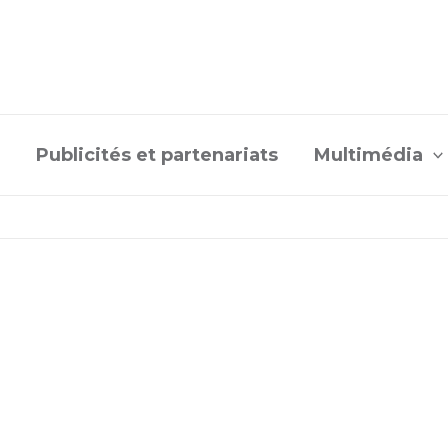
Publicités et partenariats
Multimédia