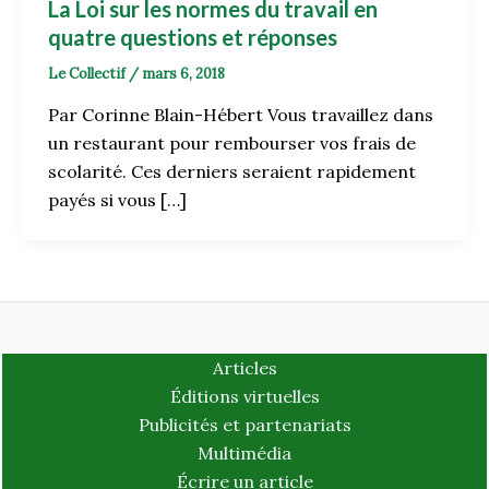
La Loi sur les normes du travail en
quatre questions et réponses
Le Collectif
/
mars 6, 2018
Par Corinne Blain-Hébert Vous travaillez dans
un restaurant pour rembourser vos frais de
scolarité. Ces derniers seraient rapidement
payés si vous […]
Articles
Éditions virtuelles
Publicités et partenariats
Multimédia
Écrire un article