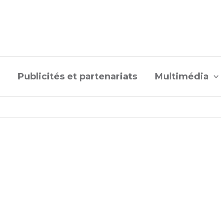
Publicités et partenariats
Multimédia