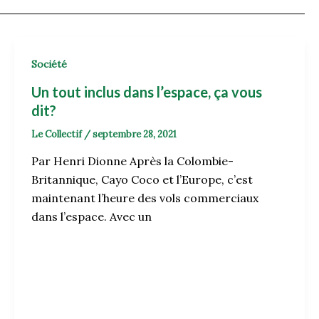
Société
Un tout inclus dans l’espace, ça vous
dit?
Le Collectif
/
septembre 28, 2021
Par Henri Dionne Après la Colombie-
Britannique, Cayo Coco et l’Europe, c’est
maintenant l’heure des vols commerciaux
dans l’espace. Avec un