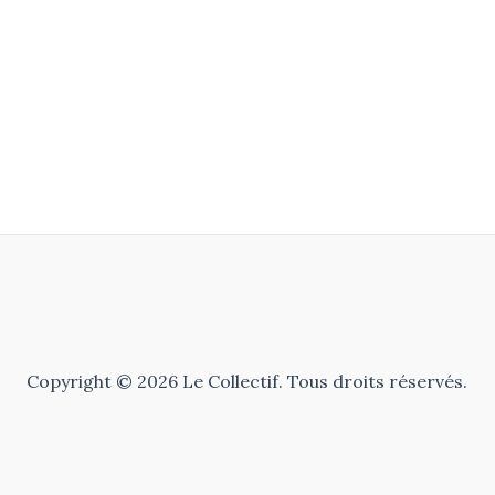
Copyright © 2026 Le Collectif. Tous droits réservés.