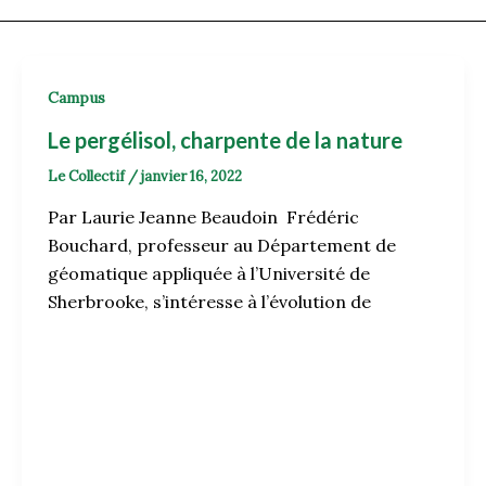
Campus
Le pergélisol, charpente de la nature
Le Collectif
/
janvier 16, 2022
Par Laurie Jeanne Beaudoin Frédéric
Bouchard, professeur au Département de
géomatique appliquée à l’Université de
Sherbrooke, s’intéresse à l’évolution de