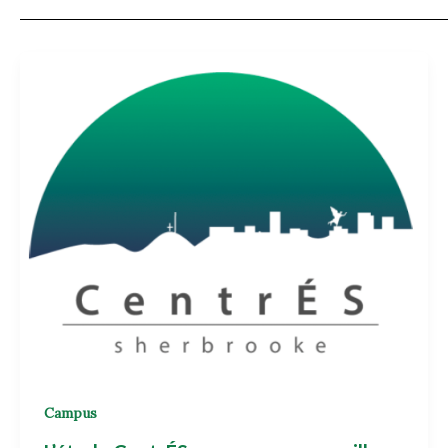
Campus