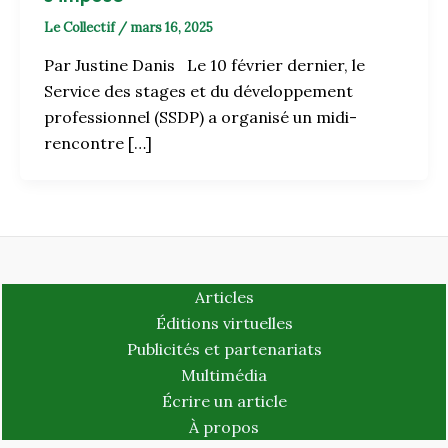
Le Collectif
/
mars 16, 2025
Par Justine Danis Le 10 février dernier, le
Service des stages et du développement
professionnel (SSDP) a organisé un midi-
rencontre […]
Articles
Éditions virtuelles
Publicités et partenariats
Multimédia
Écrire un article
À propos