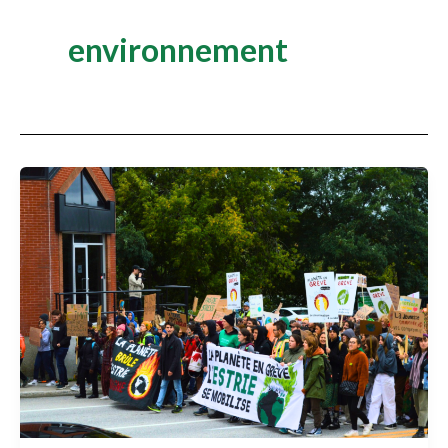
environnement