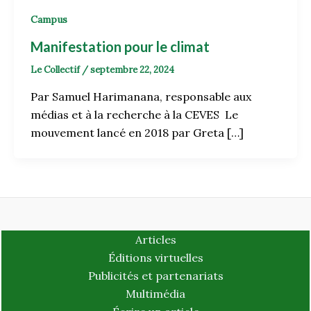
Campus
Manifestation pour le climat
Le Collectif
/
septembre 22, 2024
Par Samuel Harimanana, responsable aux
médias et à la recherche à la CEVES Le
mouvement lancé en 2018 par Greta […]
Articles
Éditions virtuelles
Publicités et partenariats
Multimédia