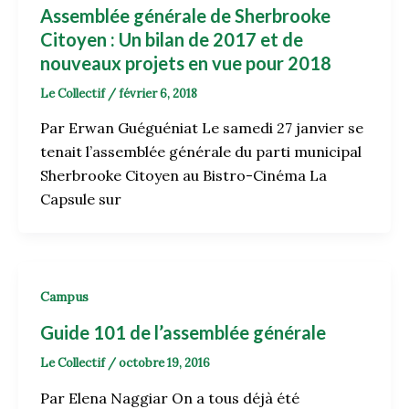
Assemblée générale de Sherbrooke
Citoyen : Un bilan de 2017 et de
nouveaux projets en vue pour 2018
Le Collectif
/
février 6, 2018
Par Erwan Guéguéniat Le samedi 27 janvier se
tenait l’assemblée générale du parti municipal
Sherbrooke Citoyen au Bistro-Cinéma La
Capsule sur
Campus
Guide 101 de l’assemblée générale
Le Collectif
/
octobre 19, 2016
Par Elena Naggiar On a tous déjà été