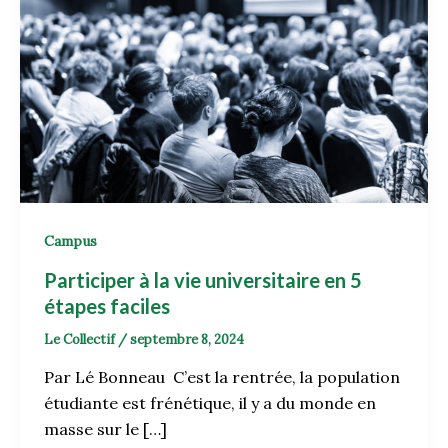
Campus
Participer à la vie universitaire en 5
étapes faciles
Le Collectif
/
septembre 8, 2024
Par Lé Bonneau C’est la rentrée, la population
étudiante est frénétique, il y a du monde en
masse sur le […]