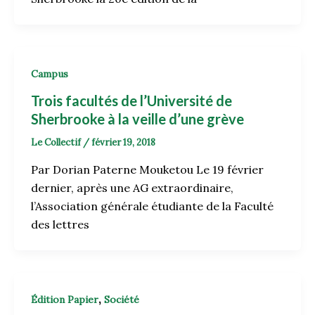
Campus
Trois facultés de l’Université de
Sherbrooke à la veille d’une grève
Le Collectif
/
février 19, 2018
Par Dorian Paterne Mouketou Le 19 février
dernier, après une AG extraordinaire,
l’Association générale étudiante de la Faculté
des lettres
,
Édition Papier
Société