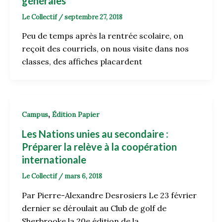
générales
Le Collectif
/
septembre 27, 2018
Peu de temps après la rentrée scolaire, on
reçoit des courriels, on nous visite dans nos
classes, des affiches placardent
,
Campus
Édition Papier
Les Nations unies au secondaire :
Préparer la relève à la coopération
internationale
Le Collectif
/
mars 6, 2018
Par Pierre-Alexandre Desrosiers Le 23 février
dernier se déroulait au Club de golf de
Sherbrooke la 20e édition de la