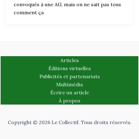
convoqués à une AG, mais on ne sait pas tous
comment ça
Articles
Éditions virtuelles
Publicités et partenariats
Multimédia
Écrire un article
À propos
Copyright © 2026 Le Collectif. Tous droits réservés.