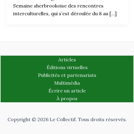
Semaine sherbrookoise des rencontres
interculturelles, qui s’est déroulée du 8 au […]
Articles
Éditions virtuelles
Publicités et partenariats
Multimédia
Écrire un article
À propos
Copyright © 2026 Le Collectif. Tous droits réservés.