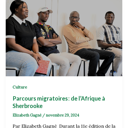
Culture
Parcours migratoires : de l’Afrique à
Sherbrooke
Elizabeth Gagné
/
novembre 29, 2024
Par Elizabeth Gagné Durant la 11e édition de la