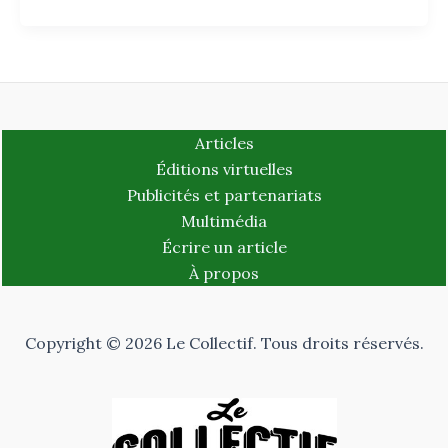
Articles
Éditions virtuelles
Publicités et partenariats
Multimédia
Écrire un article
À propos
Copyright © 2026 Le Collectif. Tous droits réservés.