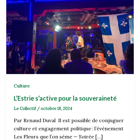
Culture
L’Estrie s’active pour la souveraineté
Le Collectif
/
octobre 18, 2024
Par Renaud Duval Il est possible de conjuguer
culture et engagement politique : l’évènement
Les Fleurs que l’on sème — Soirée […]