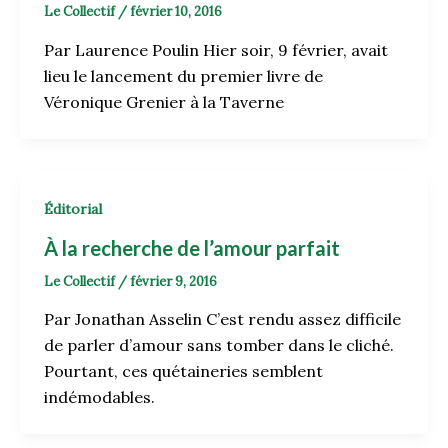
Le Collectif
/
février 10, 2016
Par Laurence Poulin Hier soir, 9 février, avait
lieu le lancement du premier livre de
Véronique Grenier à la Taverne
Éditorial
À la recherche de l’amour parfait
Le Collectif
/
février 9, 2016
Par Jonathan Asselin C’est rendu assez difficile
de parler d’amour sans tomber dans le cliché.
Pourtant, ces quétaineries semblent
indémodables.