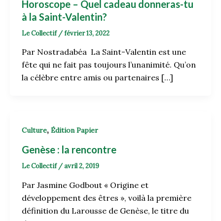
Horoscope – Quel cadeau donneras-tu
à la Saint-Valentin?
Le Collectif
/
février 13, 2022
Par Nostradabéa La Saint-Valentin est une
fête qui ne fait pas toujours l’unanimité. Qu’on
la célèbre entre amis ou partenaires […]
,
Culture
Édition Papier
Genèse : la rencontre
Le Collectif
/
avril 2, 2019
Par Jasmine Godbout « Origine et
développement des êtres », voilà la première
définition du Larousse de Genèse, le titre du