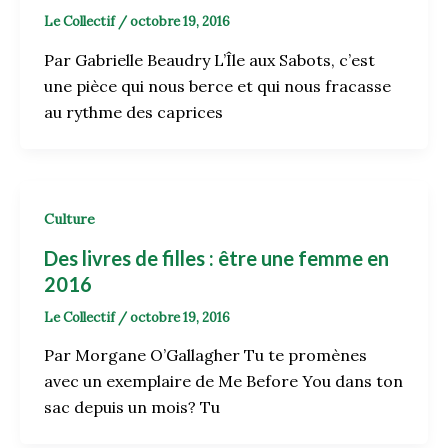
Le Collectif
/
octobre 19, 2016
Par Gabrielle Beaudry L’Île aux Sabots, c’est
une pièce qui nous berce et qui nous fracasse
au rythme des caprices
Culture
Des livres de filles : être une femme en
2016
Le Collectif
/
octobre 19, 2016
Par Morgane O’Gallagher Tu te promènes
avec un exemplaire de Me Before You dans ton
sac depuis un mois? Tu