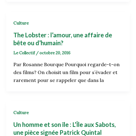
Culture
The Lobster : l’amour, une affaire de
bête ou d’humain?
Le Collectif
/
octobre 20, 2016
Par Rosanne Bourque Pourquoi regarde-t-on
des films? On choisit un film pour s’évader et
rarement pour se rappeler que dans la
Culture
Un homme et son île : L’Île aux Sabots,
une pièce signée Patrick Quintal