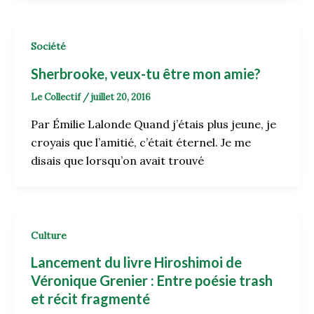
Société
Sherbrooke, veux-tu être mon amie?
Le Collectif
/
juillet 20, 2016
Par Émilie Lalonde Quand j’étais plus jeune, je
croyais que l’amitié, c’était éternel. Je me
disais que lorsqu’on avait trouvé
Culture
Lancement du livre Hiroshimoi de
Véronique Grenier : Entre poésie trash
et récit fragmenté