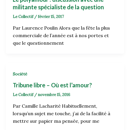
militante spécialiste de la question
Le Collectif
/
février 15, 2017
Par Laurence Poulin Alors que la fête la plus
commerciale de l’année est à nos portes et
que le questionnement
Société
Tribune libre – Où est l’amour?
Le Collectif
/
novembre 15, 2016
Par Camille Lacharité Habituellement,
lorsqu’un sujet me touche, j’ai de la facilité à
mettre sur papier ma pensée, pour me