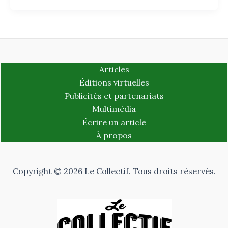
Articles
Éditions virtuelles
Publicités et partenariats
Multimédia
Écrire un article
À propos
Copyright © 2026 Le Collectif. Tous droits réservés.