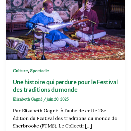
,
Culture
Spectacle
Une histoire qui perdure pour le Festival
des traditions du monde
Elizabeth Gagné
/
juin 20, 2025
Par Elizabeth Gagné À l’aube de cette 28e
édition du Festival des traditions du monde de
Sherbrooke (FTMS), Le Collectif […]