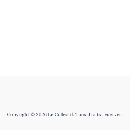
Copyright © 2026 Le Collectif. Tous droits réservés.