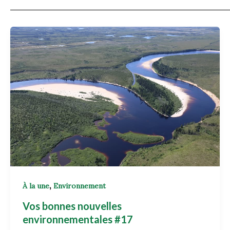
,
À la une
Environnement
Vos bonnes nouvelles
environnementales #17