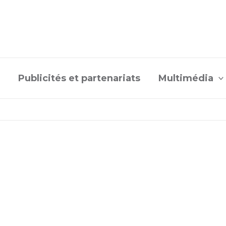
Publicités et partenariats
Multimédia