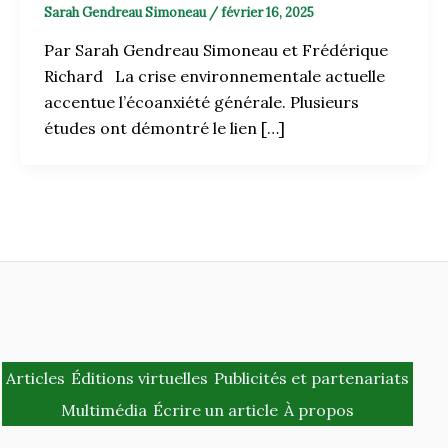
Sarah Gendreau Simoneau
/
février 16, 2025
Par Sarah Gendreau Simoneau et Frédérique
Richard La crise environnementale actuelle
accentue l’écoanxiété générale. Plusieurs
études ont démontré le lien […]
Articles
Éditions virtuelles
Publicités et partenariats
Multimédia
Écrire un article
À propos