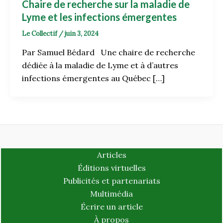
Chaire de recherche sur la maladie de
Lyme et les infections émergentes
Le Collectif
/
juin 3, 2024
Par Samuel Bédard Une chaire de recherche
dédiée à la maladie de Lyme et à d’autres
infections émergentes au Québec […]
Articles
Éditions virtuelles
Publicités et partenariats
Multimédia
Écrire un article
À propos