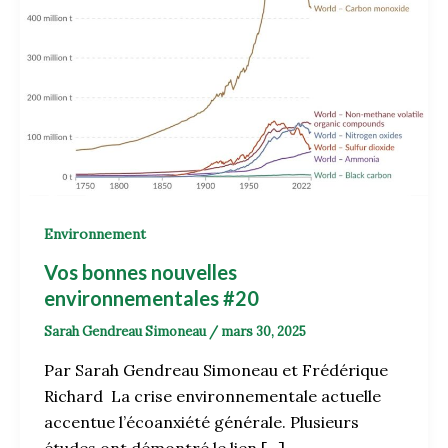
Environnement
Vos bonnes nouvelles
environnementales #20
Sarah Gendreau Simoneau
/
mars 30, 2025
Par Sarah Gendreau Simoneau et Frédérique
Richard La crise environnementale actuelle
accentue l’écoanxiété générale. Plusieurs
études ont démontré le lien […]