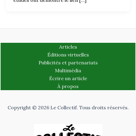
Articles
Éditions virtuelles
Publicités et partenariats
Multimédia
Écrire un article
À propos
Copyright © 2026 Le Collectif. Tous droits réservés.