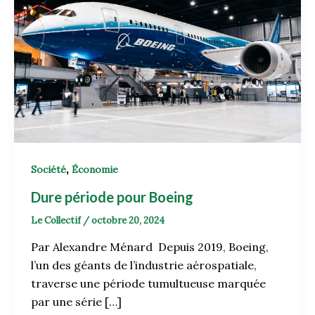
,
Société
Économie
Dure période pour Boeing
Le Collectif
/
octobre 20, 2024
Par Alexandre Ménard Depuis 2019, Boeing,
l’un des géants de l’industrie aérospatiale,
traverse une période tumultueuse marquée
par une série […]