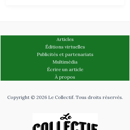
Articles
Éditions virtuelles
Publicités et partenariats
Multimédia
Écrire un article
À propos
Copyright © 2026 Le Collectif. Tous droits réservés.