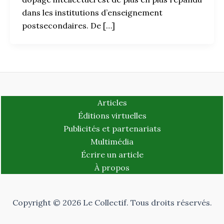
dans les institutions d’enseignement
postsecondaires. De […]
Articles
Éditions virtuelles
Publicités et partenariats
Multimédia
Écrire un article
À propos
Copyright © 2026 Le Collectif. Tous droits réservés.