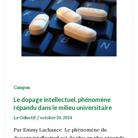
Campus
Le dopage intellectuel, phénomène
répandu dans le milieu universitaire
Le Collectif
/
octobre 20, 2024
Par Emmy Lachance Le phénomène du
dopage intellectuel est de plus en plus répandu