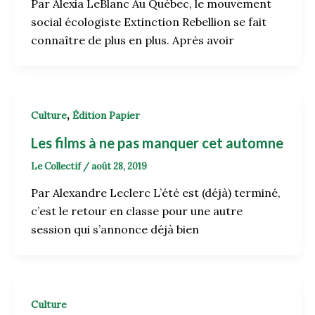
Par Alexia LeBlanc Au Québec, le mouvement
social écologiste Extinction Rebellion se fait
connaître de plus en plus. Après avoir
,
Culture
Édition Papier
Les films à ne pas manquer cet automne
Le Collectif
/
août 28, 2019
Par Alexandre Leclerc L’été est (déjà) terminé,
c’est le retour en classe pour une autre
session qui s’annonce déjà bien
Culture