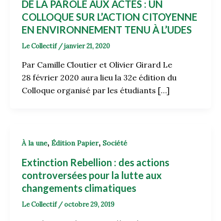
DE LA PAROLE AUX ACTES : UN
COLLOQUE SUR L’ACTION CITOYENNE
EN ENVIRONNEMENT TENU À L’UDES
Le Collectif
/
janvier 21, 2020
Par Camille Cloutier et Olivier Girard Le
28 février 2020 aura lieu la 32e édition du
Colloque organisé par les étudiants […]
,
,
À la une
Édition Papier
Société
Extinction Rebellion : des actions
controversées pour la lutte aux
changements climatiques
Le Collectif
/
octobre 29, 2019