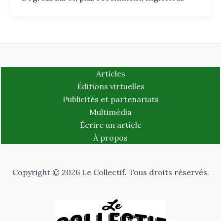
Articles
Éditions virtuelles
Publicités et partenariats
Multimédia
Écrire un article
À propos
Copyright © 2026 Le Collectif. Tous droits réservés.