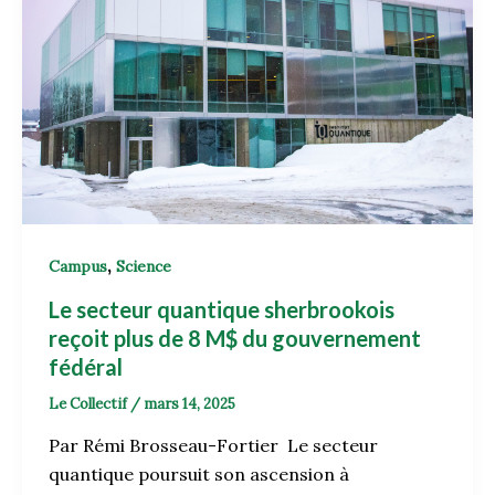
,
Campus
Science
Le secteur quantique sherbrookois
reçoit plus de 8 M$ du gouvernement
fédéral
Le Collectif
/
mars 14, 2025
Par Rémi Brosseau-Fortier Le secteur
quantique poursuit son ascension à