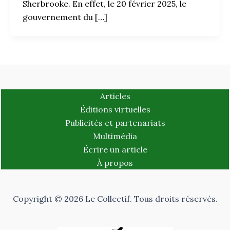
Sherbrooke. En effet, le 20 février 2025, le
gouvernement du […]
Articles
Éditions virtuelles
Publicités et partenariats
Multimédia
Écrire un article
À propos
Copyright © 2026 Le Collectif. Tous droits réservés.