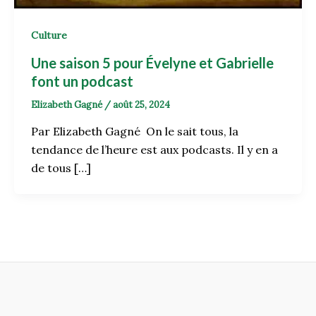
Culture
Une saison 5 pour Évelyne et Gabrielle
font un podcast
Elizabeth Gagné
/
août 25, 2024
Par Elizabeth Gagné On le sait tous, la
tendance de l’heure est aux podcasts. Il y en a
de tous […]