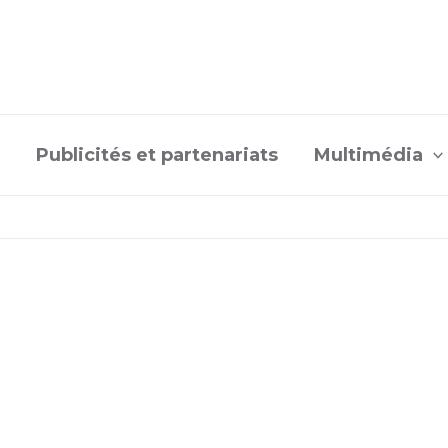
Publicités et partenariats
Multimédia