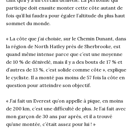
participe doit ensuite monter cette côte autant de
fois qu’il lui faudra pour égaler l’altitude du plus haut
sommet du monde.
« La côte que j’ai choisie, sur le Chemin Dunant, dans
la région de North Hatley près de Sherbrooke, est
quand même intense parce que c’est une moyenne
de 10 % de dénivelé, mais il y a des bouts de 17 % et
d’autres de 13 %, c’est solide comme côte », explique
le cycliste. Il a monté pas moins de 57 fois la côte en
question pour atteindre son objectif.
« J’ai fait un Everest qu’on appelle à pique, en moins
de 200 km, c’est une difficulté de plus. Je l’ai fait avec
mon garçon de 30 ans par après, et il a trouvé
qu’une montée, c’était assez pour lui ! »