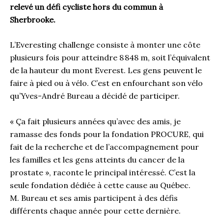
relevé un défi cycliste hors du commun à
Sherbrooke.
L’Everesting challenge consiste à monter une côte
plusieurs fois pour atteindre 8 848 m, soit l’équivalent
de la hauteur du mont Everest. Les gens peuvent le
faire à pied ou à vélo. C’est en enfourchant son vélo
qu’Yves-André Bureau a décidé de participer.
« Ça fait plusieurs années qu’avec des amis, je
ramasse des fonds pour la fondation PROCURE, qui
fait de la recherche et de l’accompagnement pour
les familles et les gens atteints du cancer de la
prostate », raconte le principal intéressé. C’est la
seule fondation dédiée à cette cause au Québec.
M. Bureau et ses amis participent à des défis
différents chaque année pour cette dernière.