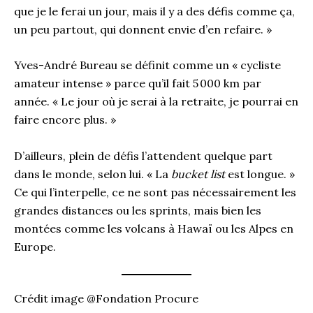
que je le ferai un jour, mais il y a des défis comme ça,
un peu partout, qui donnent envie d’en refaire. »
Yves-André Bureau se définit comme un « cycliste
amateur intense » parce qu’il fait 5 000 km par
année. « Le jour où je serai à la retraite, je pourrai en
faire encore plus. »
D’ailleurs, plein de défis l’attendent quelque part
dans le monde, selon lui. « La
bucket list
est longue. »
Ce qui l’interpelle, ce ne sont pas nécessairement les
grandes distances ou les sprints, mais bien les
montées comme les volcans à Hawaï ou les Alpes en
Europe.
Crédit image @Fondation Procure