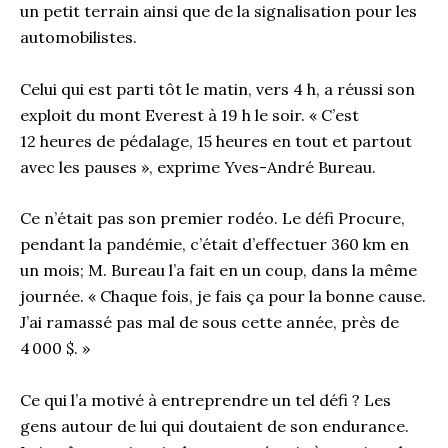
un petit terrain ainsi que de la signalisation pour les
automobilistes.
Celui qui est parti tôt le matin, vers 4 h, a réussi son
exploit du mont Everest à 19 h le soir. « C’est
12 heures de pédalage, 15 heures en tout et partout
avec les pauses », exprime Yves-André Bureau.
Ce n’était pas son premier rodéo. Le défi Procure,
pendant la pandémie, c’était d’effectuer 360 km en
un mois; M. Bureau l’a fait en un coup, dans la même
journée. « Chaque fois, je fais ça pour la bonne cause.
J’ai ramassé pas mal de sous cette année, près de
4 000 $. »
Ce qui l’a motivé à entreprendre un tel défi ? Les
gens autour de lui qui doutaient de son endurance.