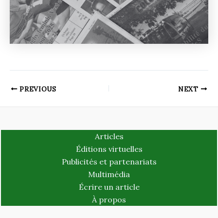
PREVIOUS
NEXT
Articles
Éditions virtuelles
Publicités et partenariats
Multimédia
Écrire un article
À propos