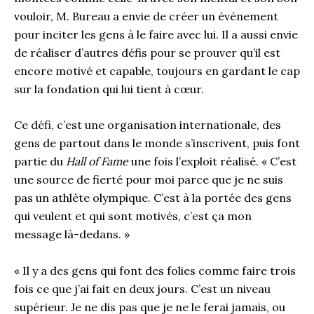
vouloir, M. Bureau a envie de créer un événement
pour inciter les gens à le faire avec lui. Il a aussi envie
de réaliser d’autres défis pour se prouver qu’il est
encore motivé et capable, toujours en gardant le cap
sur la fondation qui lui tient à cœur.
Ce défi, c’est une organisation internationale, des
gens de partout dans le monde s’inscrivent, puis font
partie du
Hall of Fame
une fois l’exploit réalisé. « C’est
une source de fierté pour moi parce que je ne suis
pas un athlète olympique. C’est à la portée des gens
qui veulent et qui sont motivés, c’est ça mon
message là-dedans. »
« Il y a des gens qui font des folies comme faire trois
fois ce que j’ai fait en deux jours. C’est un niveau
supérieur. Je ne dis pas que je ne le ferai jamais, ou