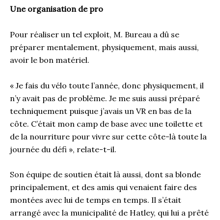
Une organisation de pro
Pour réaliser un tel exploit, M. Bureau a dû se
préparer mentalement, physiquement, mais aussi,
avoir le bon matériel.
« Je fais du vélo toute l’année, donc physiquement, il
n’y avait pas de problème. Je me suis aussi préparé
techniquement puisque j’avais un VR en bas de la
côte. C’était mon camp de base avec une toilette et
de la nourriture pour vivre sur cette côte-là toute la
journée du défi », relate-t-il.
Son équipe de soutien était là aussi, dont sa blonde
principalement, et des amis qui venaient faire des
montées avec lui de temps en temps. Il s’était
arrangé avec la municipalité de Hatley, qui lui a prêté