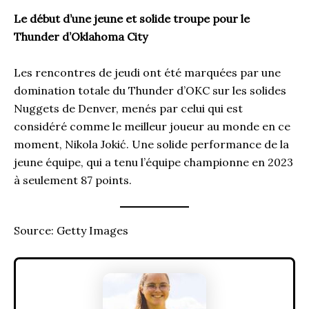
Le début d’une jeune et solide troupe pour le
Thunder d’Oklahoma City
Les rencontres de jeudi ont été marquées par une
domination totale du Thunder d’OKC sur les solides
Nuggets de Denver, menés par celui qui est
considéré comme le meilleur joueur au monde en ce
moment, Nikola Jokić. Une solide performance de la
jeune équipe, qui a tenu l’équipe championne en 2023
à seulement 87 points.
Source: Getty Images