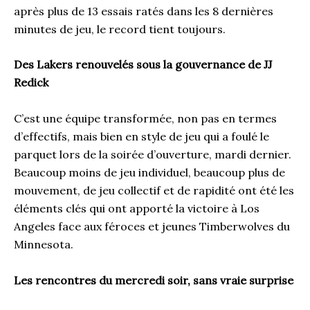
après plus de 13 essais ratés dans les 8 dernières
minutes de jeu, le record tient toujours.
Des Lakers renouvelés sous la gouvernance de JJ
Redick
C’est une équipe transformée, non pas en termes
d’effectifs, mais bien en style de jeu qui a foulé le
parquet lors de la soirée d’ouverture, mardi dernier.
Beaucoup moins de jeu individuel, beaucoup plus de
mouvement, de jeu collectif et de rapidité ont été les
éléments clés qui ont apporté la victoire à Los
Angeles face aux féroces et jeunes Timberwolves du
Minnesota.
Les rencontres du mercredi soir, sans vraie surprise