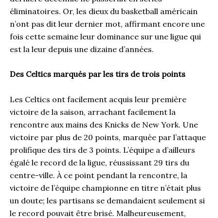
éliminatoires. Or, les dieux du basketball américain
n’ont pas dit leur dernier mot, affirmant encore une
fois cette semaine leur dominance sur une ligue qui
est la leur depuis une dizaine d’années.
Des Celtics marqués par les tirs de trois points
Les Celtics ont facilement acquis leur première
victoire de la saison, arrachant facilement la
rencontre aux mains des Knicks de New York. Une
victoire par plus de 20 points, marquée par l’attaque
prolifique des tirs de 3 points. L’équipe a d’ailleurs
égalé le record de la ligue, réussissant 29 tirs du
centre-ville. À ce point pendant la rencontre, la
victoire de l’équipe championne en titre n’était plus
un doute; les partisans se demandaient seulement si
le record pouvait être brisé. Malheureusement,