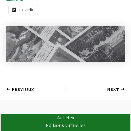
LinkedIn
PREVIOUS
NEXT
Articles
Éditions virtuelles