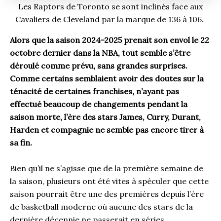
Les Raptors de Toronto se sont inclinés face aux
Cavaliers de Cleveland par la marque de 136 à 106.
Alors que la saison 2024-2025 prenait son envol le 22
octobre dernier dans la NBA, tout semble s’être
déroulé comme prévu, sans grandes surprises.
Comme certains semblaient avoir des doutes sur la
ténacité de certaines franchises, n’ayant pas
effectué beaucoup de changements pendant la
saison morte, l’ère des stars James, Curry, Durant,
Harden et compagnie ne semble pas encore tirer à
sa fin.
Bien qu’il ne s’agisse que de la première semaine de
la saison, plusieurs ont été vites à spéculer que cette
saison pourrait être une des premières depuis l’ère
de basketball moderne où aucune des stars de la
dernière décennie ne passerait en séries