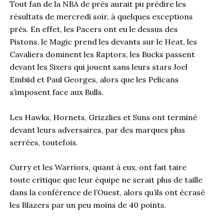
Tout fan de la NBA de près aurait pu prédire les
résultats de mercredi soir, à quelques exceptions
près. En effet, les Pacers ont eu le dessus des
Pistons, le Magic prend les devants sur le Heat, les
Cavaliers dominent les Raptors, les Bucks passent
devant les Sixers qui jouent sans leurs stars Joel
Embiid et Paul Georges, alors que les Pelicans
s’imposent face aux Bulls.
Les Hawks, Hornets, Grizzlies et Suns ont terminé
devant leurs adversaires, par des marques plus
serrées, toutefois.
Curry et les Warriors, quant à eux, ont fait taire
toute critique que leur équipe ne serait plus de taille
dans la conférence de l’Ouest, alors qu’ils ont écrasé
les Blazers par un peu moins de 40 points.