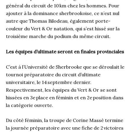
général du circuit de 10 km chez les hommes. Pour
ajouter à la dominance sherbrookoise, ce n’est nul
autre que Thomas Bilodeau, également porte-
couleur du Vert & Or natation, qui s’est hissé sur la
troisième marche du podium du même circuit.
Les équipes d’ultimate seront en finales provinciales
C’est à l’Université de Sherbrooke que se déroulait le
tournoi préparatoire du circuit d’ultimate
universitaire, le 14 septembre dernier.
Respectivement, les équipes du Vert & Or se sont
hissées en 3e place en féminin et en 2e position dans
la catégorie ouverte.
Du côté féminin, la troupe de Corine Massé termine
la journée préparatoire avec une fiche de 2 victoires