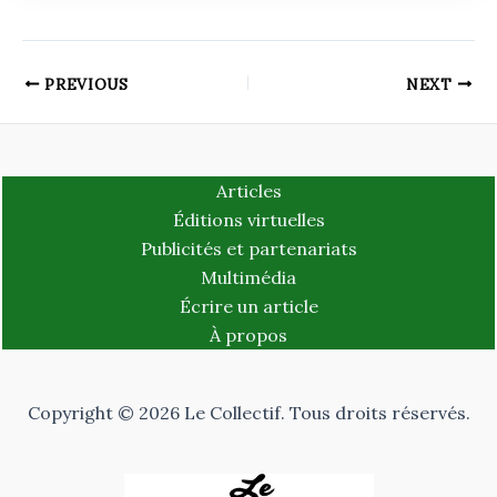
PREVIOUS
NEXT
Articles
Éditions virtuelles
Publicités et partenariats
Multimédia
Écrire un article
À propos
Copyright © 2026 Le Collectif. Tous droits réservés.