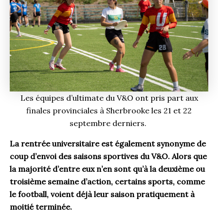
Les équipes d’ultimate du V&O ont pris part aux
finales provinciales à Sherbrooke les 21 et 22
septembre derniers.
La rentrée universitaire est également synonyme de
coup d’envoi des saisons sportives du V&O. Alors que
la majorité d’entre eux n’en sont qu’à la deuxième ou
troisième semaine d’action, certains sports, comme
le football, voient déjà leur saison pratiquement à
moitié terminée.