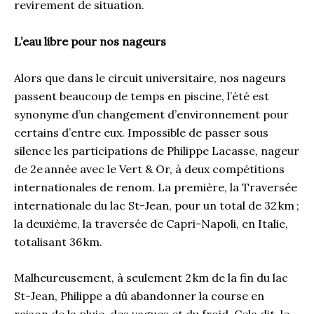
revirement de situation.
L’eau libre pour nos nageurs
Alors que dans le circuit universitaire, nos nageurs
passent beaucoup de temps en piscine, l’été est
synonyme d’un changement d’environnement pour
certains d’entre eux. Impossible de passer sous
silence les participations de Philippe Lacasse, nageur
de 2e année avec le Vert & Or, à deux compétitions
internationales de renom. La première, la Traversée
internationale du lac St-Jean, pour un total de 32 km ;
la deuxième, la traversée de Capri-Napoli, en Italie,
totalisant 36 km.
Malheureusement, à seulement 2 km de la fin du lac
St-Jean, Philippe a dû abandonner la course en