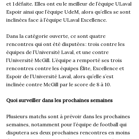
et 1 défaite. Elles ont eu le meilleur de l’équipe ULaval
Espoir ainsi que l’équipe UdeM, alors qu’elles se sont
inclinées face à l’équipe ULaval Excellence.
Dans la catégorie ouverte, ce sont quatre
rencontres qui ont été disputées : trois contre les
équipes de l’Université Laval, et une contre
l’Université McGill. L’équipe a remporté ses trois
rencontres contre les équipes Élite, Excellence et
Espoir de l’Université Laval, alors qu’elle s’est
inclinée contre McGill par le score de 8 à 10.
Quoi surveiller dans les prochaines semaines
Plusieurs matchs sont à prévoir dans les prochaines
semaines, notamment pour l’équipe de football qui
disputera ses deux prochaines rencontres en moins