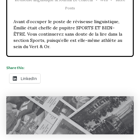
Posts
Avant d’occuper le poste de réviseuse linguistique,
Émilie était cheffe de pupitre SPORTS ET BIEN-
ÊTRE. Vous continuerez sans doute de la lire dans la
section Sports, puisqu’elle est elle-même athlète au
sein du Vert & Or.
Share this:
LinkedIn