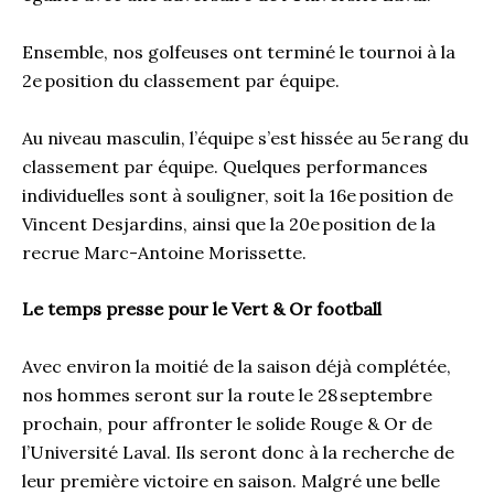
Ensemble, nos golfeuses ont terminé le tournoi à la
2e position du classement par équipe.
Au niveau masculin, l’équipe s’est hissée au 5e rang du
classement par équipe. Quelques performances
individuelles sont à souligner, soit la 16e position de
Vincent Desjardins, ainsi que la 20e position de la
recrue Marc-Antoine Morissette.
Le temps presse pour le Vert & Or football
Avec environ la moitié de la saison déjà complétée,
nos hommes seront sur la route le 28 septembre
prochain, pour affronter le solide Rouge & Or de
l’Université Laval. Ils seront donc à la recherche de
leur première victoire en saison. Malgré une belle