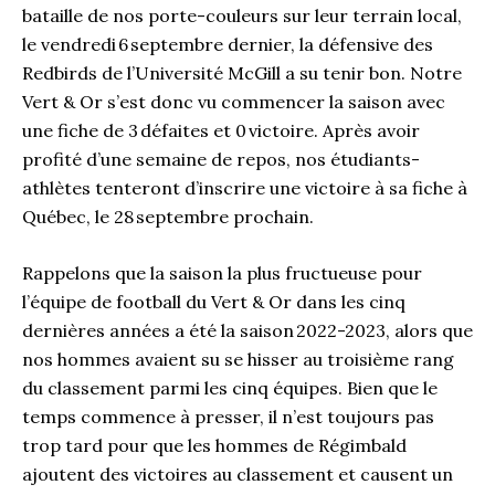
bataille de nos porte-couleurs sur leur terrain local,
le vendredi 6 septembre dernier, la défensive des
Redbirds de l’Université McGill a su tenir bon. Notre
Vert & Or s’est donc vu commencer la saison avec
une fiche de 3 défaites et 0 victoire. Après avoir
profité d’une semaine de repos, nos étudiants-
athlètes tenteront d’inscrire une victoire à sa fiche à
Québec, le 28 septembre prochain.
Rappelons que la saison la plus fructueuse pour
l’équipe de football du Vert & Or dans les cinq
dernières années a été la saison 2022-2023, alors que
nos hommes avaient su se hisser au troisième rang
du classement parmi les cinq équipes. Bien que le
temps commence à presser, il n’est toujours pas
trop tard pour que les hommes de Régimbald
ajoutent des victoires au classement et causent un