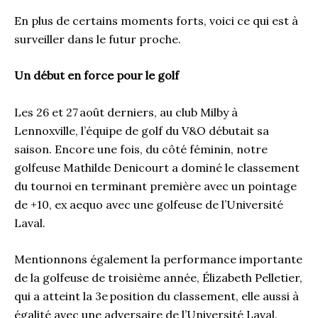
En plus de certains moments forts, voici ce qui est à
surveiller dans le futur proche.
Un début en force pour le golf
Les 26 et 27 août derniers, au club Milby à
Lennoxville, l’équipe de golf du V&O débutait sa
saison. Encore une fois, du côté féminin, notre
golfeuse Mathilde Denicourt a dominé le classement
du tournoi en terminant première avec un pointage
de +10, ex aequo avec une golfeuse de l’Université
Laval.
Mentionnons également la performance importante
de la golfeuse de troisième année, Élizabeth Pelletier,
qui a atteint la 3e position du classement, elle aussi à
égalité avec une adversaire de l’Université Laval.