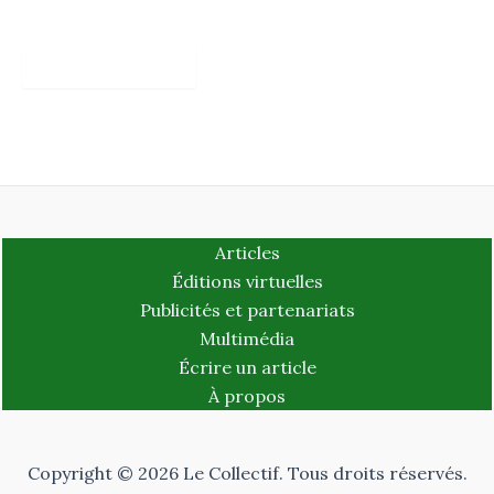
Articles
Éditions virtuelles
Publicités et partenariats
Multimédia
Écrire un article
À propos
Copyright © 2026 Le Collectif. Tous droits réservés.