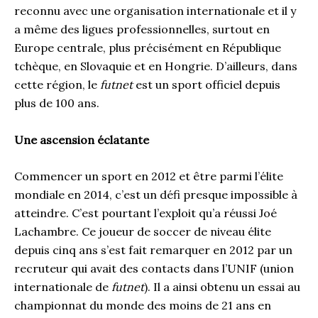
reconnu avec une organisation internationale et il y
a même des ligues professionnelles, surtout en
Europe centrale, plus précisément en République
tchèque, en Slovaquie et en Hongrie. D’ailleurs, dans
cette région, le
futnet
est un sport officiel depuis
plus de 100 ans.
Une ascension éclatante
Commencer un sport en 2012 et être parmi l’élite
mondiale en 2014, c’est un défi presque impossible à
atteindre. C’est pourtant l’exploit qu’a réussi Joé
Lachambre. Ce joueur de soccer de niveau élite
depuis cinq ans s’est fait remarquer en 2012 par un
recruteur qui avait des contacts dans l’UNIF (union
internationale de
futnet
). Il a ainsi obtenu un essai au
championnat du monde des moins de 21 ans en