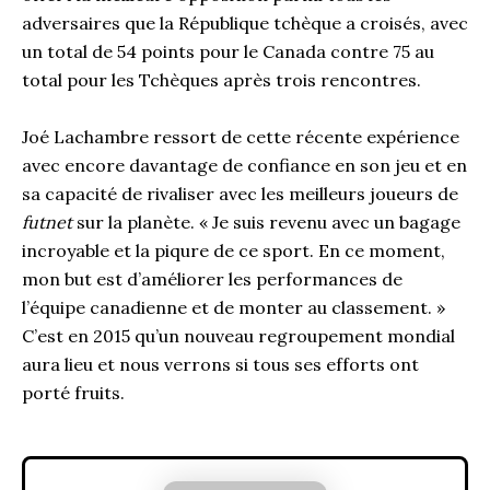
adversaires que la République tchèque a croisés, avec
un total de 54 points pour le Canada contre 75 au
total pour les Tchèques après trois rencontres.
Joé Lachambre ressort de cette récente expérience
avec encore davantage de confiance en son jeu et en
sa capacité de rivaliser avec les meilleurs joueurs de
futnet
sur la planète. « Je suis revenu avec un bagage
incroyable et la piqure de ce sport. En ce moment,
mon but est d’améliorer les performances de
l’équipe canadienne et de monter au classement. »
C’est en 2015 qu’un nouveau regroupement mondial
aura lieu et nous verrons si tous ses efforts ont
porté fruits.