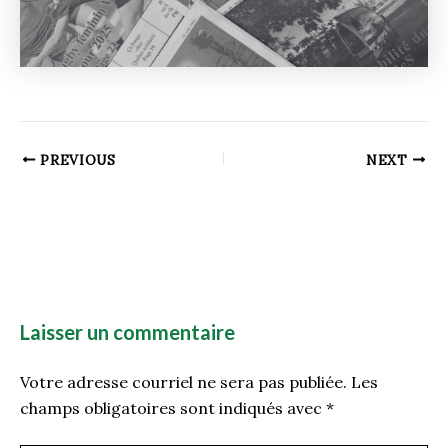
PREVIOUS
NEXT
Laisser un commentaire
Votre adresse courriel ne sera pas publiée.
Les
champs obligatoires sont indiqués avec
*