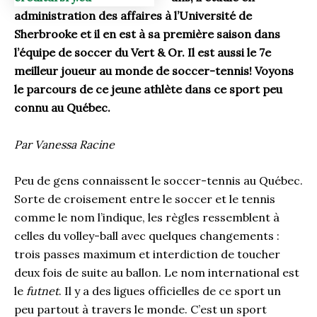
administration des affaires à l’Université de
Sherbrooke et il en est à sa première saison dans
l’équipe de soccer du Vert & Or. Il est aussi le 7e
meilleur joueur au monde de soccer-tennis! Voyons
le parcours de ce jeune athlète dans ce sport peu
connu au Québec.
Par Vanessa Racine
Peu de gens connaissent le soccer-tennis au Québec.
Sorte de croisement entre le soccer et le tennis
comme le nom l’indique, les règles ressemblent à
celles du volley-ball avec quelques changements :
trois passes maximum et interdiction de toucher
deux fois de suite au ballon. Le nom international est
le
futnet
. Il y a des ligues officielles de ce sport un
peu partout à travers le monde. C’est un sport