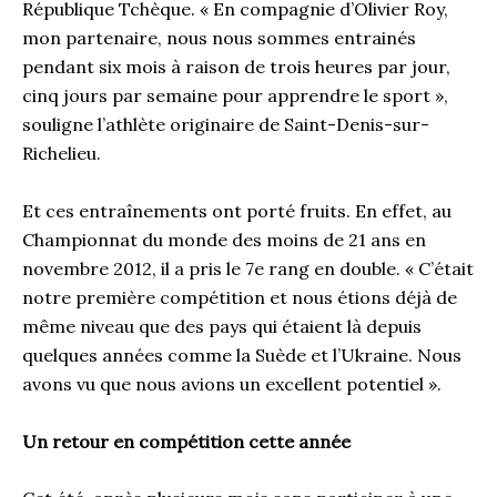
République Tchèque. « En compagnie d’Olivier Roy,
mon partenaire, nous nous sommes entrainés
pendant six mois à raison de trois heures par jour,
cinq jours par semaine pour apprendre le sport »,
souligne l’athlète originaire de Saint-Denis-sur-
Richelieu.
Et ces entraînements ont porté fruits. En effet, au
Championnat du monde des moins de 21 ans en
novembre 2012, il a pris le 7e rang en double. « C’était
notre première compétition et nous étions déjà de
même niveau que des pays qui étaient là depuis
quelques années comme la Suède et l’Ukraine. Nous
avons vu que nous avions un excellent potentiel ».
Un retour en compétition cette année