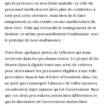
que la présence ou non d’une maladie. Le rôle du
personnel médical n’est alors plus de combattre à
tout prix cette dernière, mais bien de le faire
uniquement si cela résulte en une amélioration du
bien-être. Voilà qui réconcilie le soulagement de la
douleur, et même potentiellement l’euthanasie, avec
le principe de non-malfaisance.
Voici donc quelques pistes de réflexion qui nous
serviront dans les prochains textes. Le projet de loi
Mourir dans la dignité
émet une série de critères
pour déterminer les personnes éligibles à une telle
procédure dans le but d’éviter d’éventuels abus. On
ne peut que remarquer l’absence de telles mesures
encadrant le sujet épineux qu’est l’avortement. Bien
que ces deux procédures soient bien différentes et
que la discussion de l’avortement amène bien