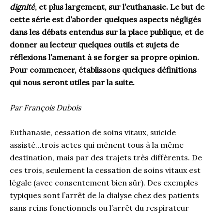
dignité
, et plus largement, sur l’euthanasie. Le but de
cette série est d’aborder quelques aspects négligés
dans les débats entendus sur la place publique, et de
donner au lecteur quelques outils et sujets de
réflexions l’amenant à se forger sa propre opinion.
Pour commencer, établissons quelques définitions
qui nous seront utiles par la suite.
Par François Dubois
Euthanasie, cessation de soins vitaux, suicide
assisté…trois actes qui mènent tous à la même
destination, mais par des trajets très différents. De
ces trois, seulement la cessation de soins vitaux est
légale (avec consentement bien sûr). Des exemples
typiques sont l’arrêt de la dialyse chez des patients
sans reins fonctionnels ou l’arrêt du respirateur