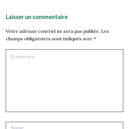
Laisser un commentaire
Votre adresse courriel ne sera pas publiée.
Les
champs obligatoires sont indiqués avec
*
Écrivez
ici…
Name