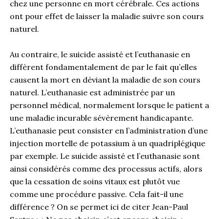
chez une personne en mort cérébrale. Ces actions
ont pour effet de laisser la maladie suivre son cours
naturel.
Au contraire, le suicide assisté et l’euthanasie en
diffèrent fondamentalement de par le fait qu’elles
causent la mort en déviant la maladie de son cours
naturel. L’euthanasie est administrée par un
personnel médical, normalement lorsque le patient a
une maladie incurable sévèrement handicapante.
L’euthanasie peut consister en l’administration d’une
injection mortelle de potassium à un quadriplégique
par exemple. Le suicide assisté et l’euthanasie sont
ainsi considérés comme des processus actifs, alors
que la cessation de soins vitaux est plutôt vue
comme une procédure passive. Cela fait-il une
différence ? On se permet ici de citer Jean-Paul