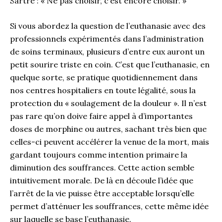
Sartre : « Ne pas choisir, c’est encore choisir. »
Si vous abordez la question de l’euthanasie avec des
professionnels expérimentés dans l’administration
de soins terminaux, plusieurs d’entre eux auront un
petit sourire triste en coin. C’est que l’euthanasie, en
quelque sorte, se pratique quotidiennement dans
nos centres hospitaliers en toute légalité, sous la
protection du « soulagement de la douleur ». Il n’est
pas rare qu’on doive faire appel à d’importantes
doses de morphine ou autres, sachant très bien que
celles-ci peuvent accélérer la venue de la mort, mais
gardant toujours comme intention primaire la
diminution des souffrances. Cette action semble
intuitivement morale. De là en découle l’idée que
l’arrêt de la vie puisse être acceptable lorsqu’elle
permet d’atténuer les souffrances, cette même idée
sur laquelle se base l’euthanasie.