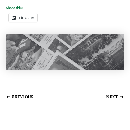
Share this:
LinkedIn
PREVIOUS
NEXT