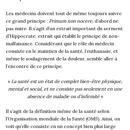
Les médecins doivent tout de même toujours suivre
ce grand principe :
Primum non nocere,
d’abord ne
pas nuire. Il s’agit d’un extrait important du serment
d’Hippocrate, extrait qui établit le principe de non-
malfaisance. Considérant que le rôle du médecin
consiste en le maintien de la santé, l’euthanasie, et
même le soulagement de la douleur, semble aller à
l’encontre de ce principe.
«
La santé est un état de complet bien-être physique,
mental et social, et ne consiste pas seulement en une
absence de maladie ou d’infirmité
»
Il s’agit de la définition même de la santé selon
l’Organisation mondiale de la Santé (OMS). Ainsi, on
voit qu’elle consiste en un concept bien plus large