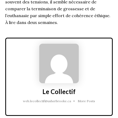
souvent des tensions, il semble nécessaire de
comparer la terminaison de grossesse et de
l’euthanasie par simple effort de cohérence éthique.
À lire dans deux semaines.
Le Collectif
web.lecollectif@usherbrooke.ca
•
More Posts