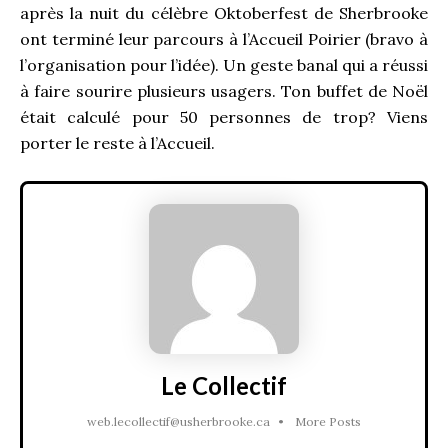
après la nuit du célèbre Oktoberfest de Sherbrooke
ont terminé leur parcours à l’Accueil Poirier (bravo à
l’organisation pour l’idée). Un geste banal qui a réussi
à faire sourire plusieurs usagers. Ton buffet de Noël
était calculé pour 50 personnes de trop? Viens
porter le reste à l’Accueil.
Le Collectif
web.lecollectif@usherbrooke.ca
•
More Posts