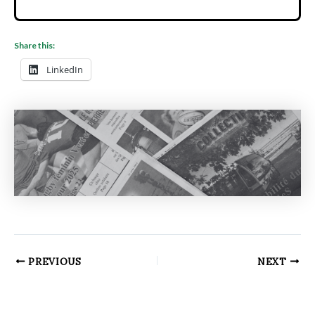
Share this:
LinkedIn
PREVIOUS
NEXT