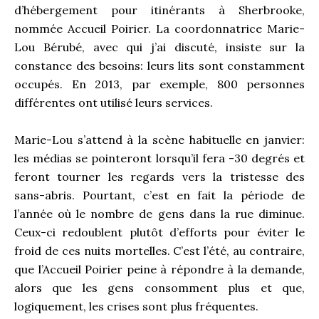
d’hébergement pour itinérants à Sherbrooke,
nommée Accueil Poirier. La coordonnatrice Marie-
Lou Bérubé, avec qui j’ai discuté, insiste sur la
constance des besoins: leurs lits sont constamment
occupés. En 2013, par exemple, 800 personnes
différentes ont utilisé leurs services.
Marie-Lou s’attend à la scène habituelle en janvier:
les médias se pointeront lorsqu’il fera -30 degrés et
feront tourner les regards vers la tristesse des
sans-abris. Pourtant, c’est en fait la période de
l’année où le nombre de gens dans la rue diminue.
Ceux-ci redoublent plutôt d’efforts pour éviter le
froid de ces nuits mortelles. C’est l’été, au contraire,
que l’Accueil Poirier peine à répondre à la demande,
alors que les gens consomment plus et que,
logiquement, les crises sont plus fréquentes.