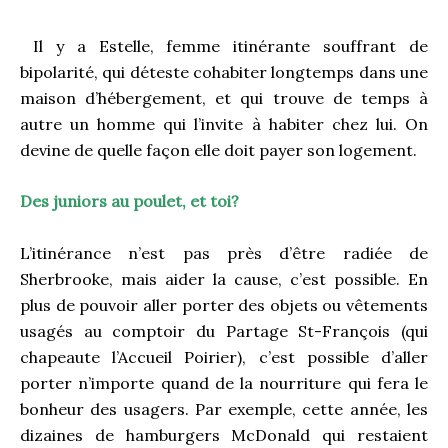
Il y a Estelle, femme itinérante souffrant de
bipolarité, qui déteste cohabiter longtemps dans une
maison d’hébergement, et qui trouve de temps à
autre un homme qui l’invite à habiter chez lui. On
devine de quelle façon elle doit payer son logement.
Des juniors au poulet, et toi?
L’itinérance n’est pas près d’être radiée de
Sherbrooke, mais aider la cause, c’est possible. En
plus de pouvoir aller porter des objets ou vêtements
usagés au comptoir du Partage St-François (qui
chapeaute l’Accueil Poirier), c’est possible d’aller
porter n’importe quand de la nourriture qui fera le
bonheur des usagers. Par exemple, cette année, les
dizaines de hamburgers McDonald qui restaient