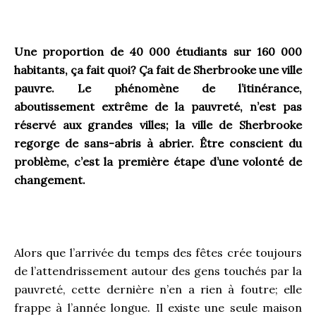
.
Une proportion de 40 000 étudiants sur 160 000
habitants, ça fait quoi? Ça fait de Sherbrooke une ville
pauvre. Le phénomène de l’itinérance,
aboutissement extrême de la pauvreté, n’est pas
réservé aux grandes villes; la ville de Sherbrooke
regorge de sans-abris à abrier. Être conscient du
problème, c’est la première étape d’une volonté de
changement.
.
Alors que l’arrivée du temps des fêtes crée toujours
de l’attendrissement autour des gens touchés par la
pauvreté, cette dernière n’en a rien à foutre; elle
frappe à l’année longue. Il existe une seule maison