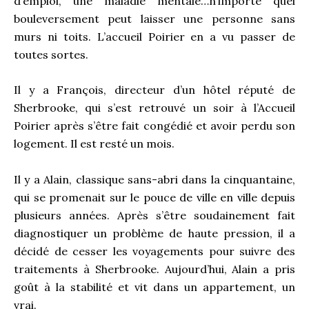
d’emploi, une maladie mentale…n’importe quel
bouleversement peut laisser une personne sans
murs ni toits. L’accueil Poirier en a vu passer de
toutes sortes.
Il y a François, directeur d’un hôtel réputé de
Sherbrooke, qui s’est retrouvé un soir à l’Accueil
Poirier après s’être fait congédié et avoir perdu son
logement. Il est resté un mois.
Il y a Alain, classique sans-abri dans la cinquantaine,
qui se promenait sur le pouce de ville en ville depuis
plusieurs années. Après s’être soudainement fait
diagnostiquer un problème de haute pression, il a
décidé de cesser les voyagements pour suivre des
traitements à Sherbrooke. Aujourd’hui, Alain a pris
goût à la stabilité et vit dans un appartement, un
vrai.