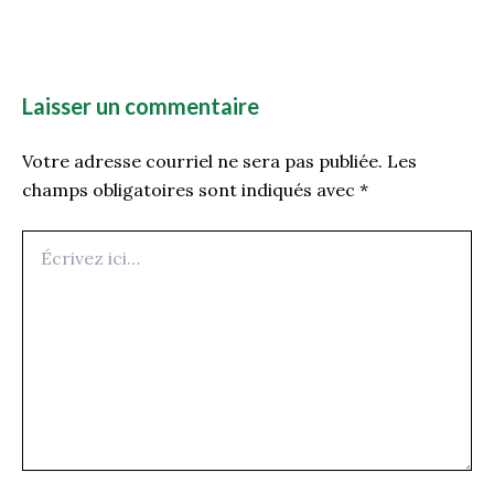
Laisser un commentaire
Votre adresse courriel ne sera pas publiée.
Les
champs obligatoires sont indiqués avec
*
Écrivez
ici…