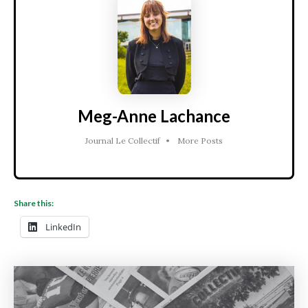
Meg-Anne Lachance
Journal Le Collectif
•
More Posts
Share this:
LinkedIn