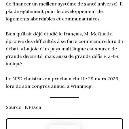
de financer un meilleur système de santé universel. Il
plaide également pour le développement de
logements abordables et communautaires.
Bien qu’il ait déjà étudié le français, M. McQuail a
éprouvé des difficultés à se faire comprendre lors du
débat. « La joie d’un pays multilingue est source de
grande diversité, mais aussi de grands défis », a-t-il
indiqué.
Le NPD choisira son prochain chef le 29 mars 2026,
lors de son congrès annuel à Winnipeg.
Source : NPD.ca