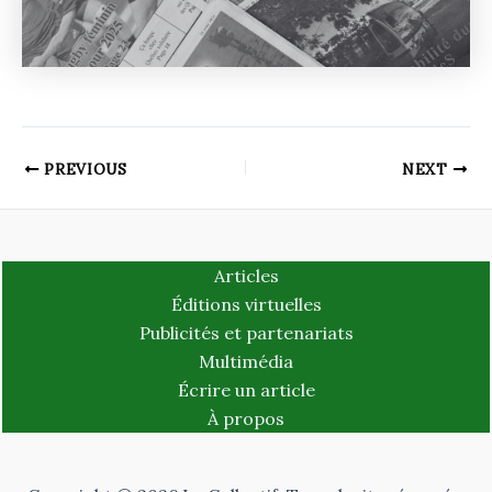
PREVIOUS
NEXT
Articles
Éditions virtuelles
Publicités et partenariats
Multimédia
Écrire un article
À propos