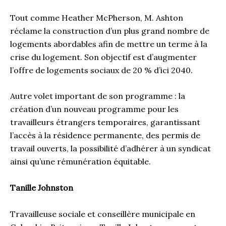
Tout comme Heather McPherson, M. Ashton
réclame la construction d’un plus grand nombre de
logements abordables afin de mettre un terme à la
crise du logement. Son objectif est d’augmenter
l’offre de logements sociaux de 20 % d’ici 2040.
Autre volet important de son programme : la
création d’un nouveau programme pour les
travailleurs étrangers temporaires, garantissant
l’accès à la résidence permanente, des permis de
travail ouverts, la possibilité d’adhérer à un syndicat
ainsi qu’une rémunération équitable.
Tanille Johnston
Travailleuse sociale et conseillère municipale en