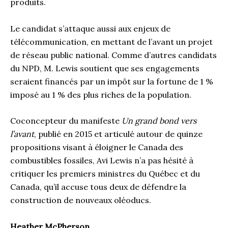
produits.
Le candidat s’attaque aussi aux enjeux de
télécommunication, en mettant de l’avant un projet
de réseau public national. Comme d’autres candidats
du NPD, M. Lewis soutient que ses engagements
seraient financés par un impôt sur la fortune de 1 %
imposé au 1 % des plus riches de la population.
Coconcepteur du manifeste
Un grand bond vers
l’avant
, publié en 2015 et articulé autour de quinze
propositions visant à éloigner le Canada des
combustibles fossiles, Avi Lewis n’a pas hésité à
critiquer les premiers ministres du Québec et du
Canada, qu’il accuse tous deux de défendre la
construction de nouveaux oléoducs.
Heather McPherson