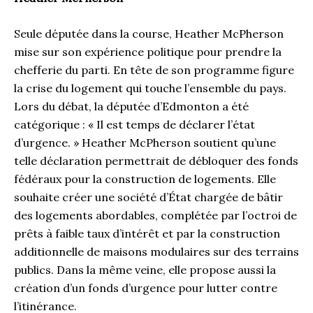
Seule députée dans la course, Heather McPherson
mise sur son expérience politique pour prendre la
chefferie du parti. En tête de son programme figure
la crise du logement qui touche l’ensemble du pays.
Lors du débat, la députée d’Edmonton a été
catégorique : « Il est temps de déclarer l’état
d’urgence. » Heather McPherson soutient qu’une
telle déclaration permettrait de débloquer des fonds
fédéraux pour la construction de logements. Elle
souhaite créer une société d’État chargée de bâtir
des logements abordables, complétée par l’octroi de
prêts à faible taux d’intérêt et par la construction
additionnelle de maisons modulaires sur des terrains
publics. Dans la même veine, elle propose aussi la
création d’un fonds d’urgence pour lutter contre
l’itinérance.