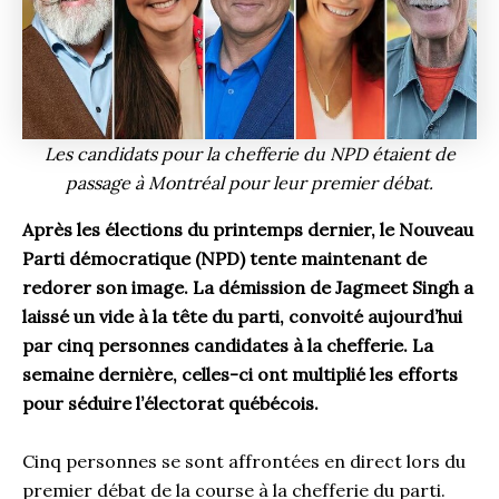
Les candidats pour la chefferie du NPD étaient de
passage à Montréal pour leur premier débat.
Après les élections du printemps dernier, le Nouveau
Parti démocratique (NPD) tente maintenant de
redorer son image. La démission de Jagmeet Singh a
laissé un vide à la tête du parti, convoité aujourd’hui
par cinq personnes candidates à la chefferie. La
semaine dernière, celles-ci ont multiplié les efforts
pour séduire l’électorat québécois.
Cinq personnes se sont affrontées en direct lors du
premier débat de la course à la chefferie du parti.