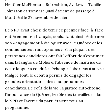
Heather McPherson, Rob Ashton, Avi Lewis, Tanille
Johnston et Tony McQuail étaient de passage à
Montréal le 27 novembre dernier.
Le NPD avait choisi de tenir ce premier face-à-face
entièrement en français, souhaitant ainsi réaffirmer
son « engagement à dialoguer avec le Québec et les
communautés francophones ». Si la plupart des
personnes candidates ont fait l’effort de s’exprimer
dans la langue de Molière, l’absence de maitrise de
cette langue a rendu les échanges laborieux à suivre.
Malgré tout, le débat a permis de dégager les
grandes orientations des cinq personnes
candidates. Le coût de la vie, la justice autochtone,
l’importance du Québec, le rôle des travailleurs dans
le NPD et l’avenir du parti étaient tous au
programme.