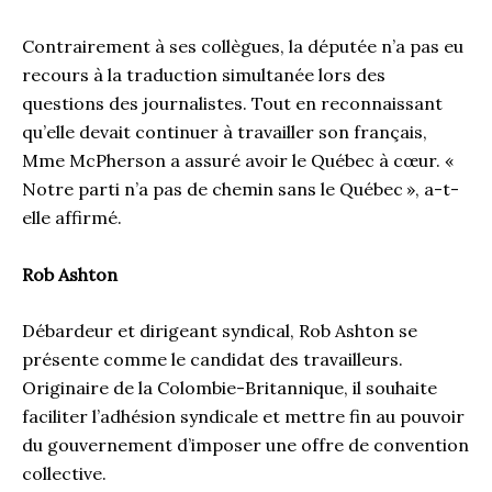
Contrairement à ses collègues, la députée n’a pas eu
recours à la traduction simultanée lors des
questions des journalistes. Tout en reconnaissant
qu’elle devait continuer à travailler son français,
Mme McPherson a assuré avoir le Québec à cœur. «
Notre parti n’a pas de chemin sans le Québec », a-t-
elle affirmé.
Rob Ashton
Débardeur et dirigeant syndical, Rob Ashton se
présente comme le candidat des travailleurs.
Originaire de la Colombie-Britannique, il souhaite
faciliter l’adhésion syndicale et mettre fin au pouvoir
du gouvernement d’imposer une offre de convention
collective.