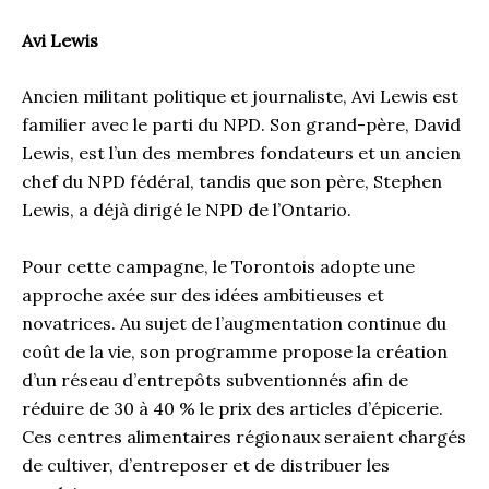
Avi Lewis
Ancien militant politique et journaliste, Avi Lewis est
familier avec le parti du NPD. Son grand-père, David
Lewis, est l’un des membres fondateurs et un ancien
chef du NPD fédéral, tandis que son père, Stephen
Lewis, a déjà dirigé le NPD de l’Ontario.
Pour cette campagne, le Torontois adopte une
approche axée sur des idées ambitieuses et
novatrices. Au sujet de l’augmentation continue du
coût de la vie, son programme propose la création
d’un réseau d’entrepôts subventionnés afin de
réduire de 30 à 40 % le prix des articles d’épicerie.
Ces centres alimentaires régionaux seraient chargés
de cultiver, d’entreposer et de distribuer les