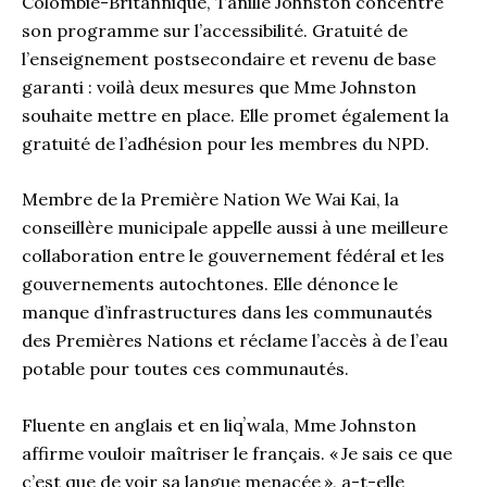
Colombie-Britannique, Tanille Johnston concentre
son programme sur l’accessibilité. Gratuité de
l’enseignement postsecondaire et revenu de base
garanti : voilà deux mesures que Mme Johnston
souhaite mettre en place. Elle promet également la
gratuité de l’adhésion pour les membres du NPD.
Membre de la Première Nation We Wai Kai, la
conseillère municipale appelle aussi à une meilleure
collaboration entre le gouvernement fédéral et les
gouvernements autochtones. Elle dénonce le
manque d’infrastructures dans les communautés
des Premières Nations et réclame l’accès à de l’eau
potable pour toutes ces communautés.
Fluente en anglais et en liqʼwala, Mme Johnston
affirme vouloir maîtriser le français. « Je sais ce que
c’est que de voir sa langue menacée », a-t-elle