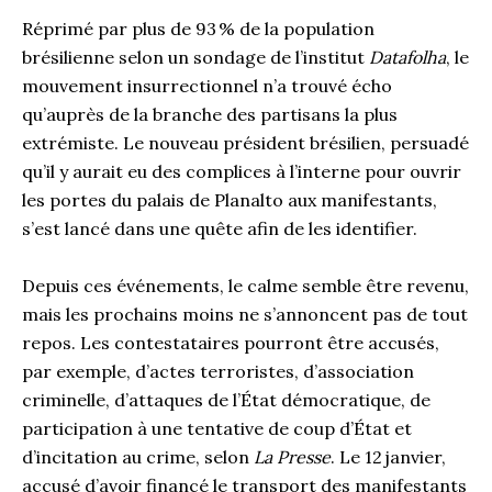
Réprimé par plus de 93 % de la population
brésilienne selon un sondage de l’institut
Datafolha
, le
mouvement insurrectionnel n’a trouvé écho
qu’auprès de la branche des partisans la plus
extrémiste. Le nouveau président brésilien, persuadé
qu’il y aurait eu des complices à l’interne pour ouvrir
les portes du palais de Planalto aux manifestants,
s’est lancé dans une quête afin de les identifier.
Depuis ces événements, le calme semble être revenu,
mais les prochains moins ne s’annoncent pas de tout
repos. Les contestataires pourront être accusés,
par exemple, d’actes terroristes, d’association
criminelle, d’attaques de l’État démocratique, de
participation à une tentative de coup d’État et
d’incitation au crime, selon
La Presse
. Le 12 janvier,
accusé d’avoir financé le transport des manifestants