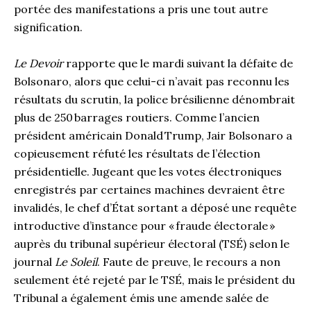
portée des manifestations a pris une tout autre
signification.
Le Devoir
rapporte que le mardi suivant la défaite de
Bolsonaro, alors que celui-ci n’avait pas reconnu les
résultats du scrutin, la police brésilienne dénombrait
plus de 250 barrages routiers. Comme l’ancien
président américain Donald Trump, Jair Bolsonaro a
copieusement réfuté les résultats de l’élection
présidentielle. Jugeant que les votes électroniques
enregistrés par certaines machines devraient être
invalidés, le chef d’État sortant a déposé une requête
introductive d’instance pour « fraude électorale »
auprès du tribunal supérieur électoral (TSÉ) selon le
journal
Le Soleil
. Faute de preuve, le recours a non
seulement été rejeté par le TSÉ, mais le président du
Tribunal a également émis une amende salée de