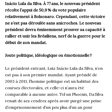
Inácio Lula da Silva. À 77 ans, le nouveau président
récolte l’appui de 50,9 % du vote populaire
relativement à Bolsonaro. Cependant, cette victoire
ne s’est pas déroulée sans anicroches. Le nouveau
président devra éminemment prouver sa capacité à
rallier et unir les Brésiliens, nerf de la guerre pour le
début de son mandat.
Joute politique, idéologique ou émotionnelle
?
Le président entrant, Luiz Inácio Lula da Silva, n’en
est pas à son premier mandat. Ayant présidé de
2003 à 2011, l’homme politique est un habitué des
courses électorales, et celle-ci n’aura été
comparable à aucune autre. Tel un Phoenix, Da Silva
renait de ses cendres après avoir purgé une peine
d’emprisonnement d’un peu plus d’un an pour