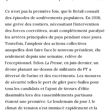
Ce n’est pas la première fois, que le Brésil connaît
des épisodes de soulèvements populaires. En 2018,
une grève des routiers, nécessitant l’intervention
des forces coercitives, avait complètement paralysé
les artères principales du pays pendant onze jours.
Toutefois, l’ampleur des actions collectives
auxquelles doit faire face le nouveau président, élu
seulement depuis une semaine, relève de
l’exceptionnel. Selon
La Presse
, en juin dernier, un
drone planant au-dessus de militants du PT a
déversé de l’urine et des excréments. Les mesures
de sécurité telles le port de gilet pare-balles pour
tous les candidats et l’ajout de tireurs d’élite
dissimulés lors des rassemblements partisans
étaient une première. Le lendemain du jour J, le
climat de tension s’est immiscé rapidement et la