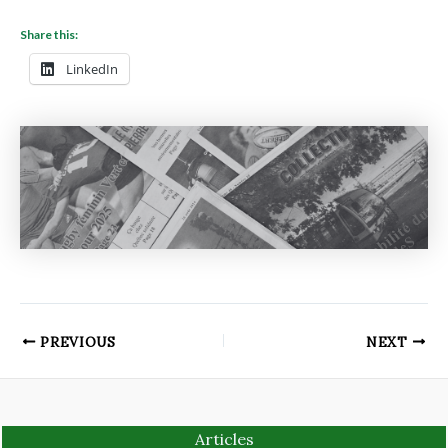
Share this:
LinkedIn
PREVIOUS
NEXT
Articles