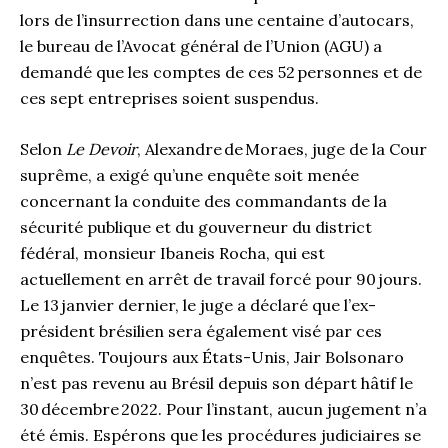
lors de l’insurrection dans une centaine d’autocars,
le bureau de l’Avocat général de l’Union (AGU) a
demandé que les comptes de ces 52 personnes et de
ces sept entreprises soient suspendus.
Selon
Le Devoir
, Alexandre de Moraes, juge de la Cour
suprême, a exigé qu’une enquête soit menée
concernant la conduite des commandants de la
sécurité publique et du gouverneur du district
fédéral, monsieur Ibaneis Rocha, qui est
actuellement en arrêt de travail forcé pour 90 jours.
Le 13 janvier dernier, le juge a déclaré que l’ex-
président brésilien sera également visé par ces
enquêtes. Toujours aux États-Unis, Jair Bolsonaro
n’est pas revenu au Brésil depuis son départ hâtif le
30 décembre 2022. Pour l’instant, aucun jugement n’a
été émis. Espérons que les procédures judiciaires se