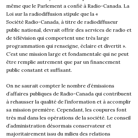
même que le Parlement a confié à Radio-Canada. La
Loi sur la radiodiffusion stipule que la «
Société Radio-Canada, à titre de radiodiffuseur
public national, devrait offrir des services de radio et
de télévision qui comportent une très large
programmation qui renseigne, éclaire et divertit ».
C’est une mission large et fondamentale qui ne peut
être remplie autrement que par un financement
public constant et suffisant.
On ne saurait compter le nombre d’émissions
d’affaires publiques de Radio-Canada qui contribuent
à rehausser la qualité de l’information et à accomplir
sa mission première. Cependant, les coupures font
très mal dans les opérations de la société. Le conseil
d’administration désormais conservateur et
majoritairement issu du milieu des relations