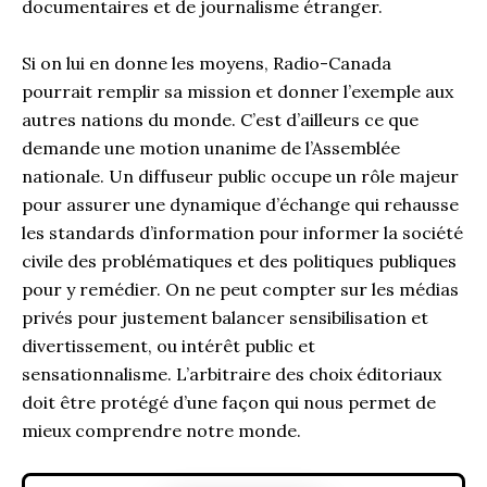
documentaires et de journalisme étranger.
Si on lui en donne les moyens, Radio-Canada
pourrait remplir sa mission et donner l’exemple aux
autres nations du monde. C’est d’ailleurs ce que
demande une motion unanime de l’Assemblée
nationale. Un diffuseur public occupe un rôle majeur
pour assurer une dynamique d’échange qui rehausse
les standards d’information pour informer la société
civile des problématiques et des politiques publiques
pour y remédier. On ne peut compter sur les médias
privés pour justement balancer sensibilisation et
divertissement, ou intérêt public et
sensationnalisme. L’arbitraire des choix éditoriaux
doit être protégé d’une façon qui nous permet de
mieux comprendre notre monde.