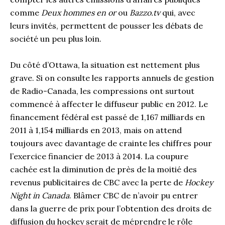
comme
Deux hommes en or
ou
Bazzo.tv
qui, avec
leurs invités, permettent de pousser les débats de
société un peu plus loin.
Du côté d’Ottawa, la situation est nettement plus
grave. Si on consulte les rapports annuels de gestion
de Radio-Canada, les compressions ont surtout
commencé à affecter le diffuseur public en 2012. Le
financement fédéral est passé de 1,167 milliards en
2011 à 1,154 milliards en 2013, mais on attend
toujours avec davantage de crainte les chiffres pour
l’exercice financier de 2013 à 2014. La coupure
cachée est la diminution de près de la moitié des
revenus publicitaires de CBC avec la perte de
Hockey
Night in Canada
. Blâmer CBC de n’avoir pu entrer
dans la guerre de prix pour l’obtention des droits de
diffusion du hockey serait de méprendre le rôle