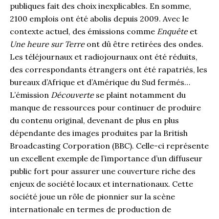
publiques fait des choix inexplicables. En somme,
2100 emplois ont été abolis depuis 2009. Avec le
contexte actuel, des émissions comme
Enquête
et
Une heure sur Terre
ont dû être retirées des ondes.
Les téléjournaux et radiojournaux ont été réduits,
des correspondants étrangers ont été rapatriés, les
bureaux d’Afrique et d’Amérique du Sud fermés…
L’émission
Découverte
se plaint notamment du
manque de ressources pour continuer de produire
du contenu original, devenant de plus en plus
dépendante des images produites par la British
Broadcasting Corporation (BBC). Celle-ci représente
un excellent exemple de l’importance d’un diffuseur
public fort pour assurer une couverture riche des
enjeux de société locaux et internationaux. Cette
société joue un rôle de pionnier sur la scène
internationale en termes de production de