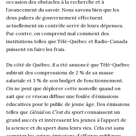
occasion des obstacles à la recherche et à
l’avancement du savoir. Nous savons bien que les
deux paliers de gouvernement effectuent
actuellement un contrôle serré de leurs dépenses.
Par contre, on comprend mal comment des
institutions telles que Télé-Québec et Radio-Canada
puissent en faire les frais.
Du côté de Québec, il a été annoncé que Télé-Québec
subirait des compressions de 2 % de sa masse
salariale et 3 % de son budget de fonctionnement.
On ne peut que déplorer cette nouvelle quand on
sait que ce réseau diffuse une foulée d’émissions
éducatives pour le public de jeune âge. Des émissions
telles que
Génial
ou
C’est du sport
connaissent un
grand succès et intéressent les jeunes à l’apport de
la science et du sport dans leurs vies. Cela est sans
compter les autres émissions d’affaires publiques