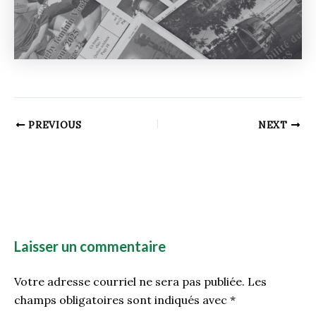
PREVIOUS
NEXT
Laisser un commentaire
Votre adresse courriel ne sera pas publiée.
Les
champs obligatoires sont indiqués avec
*