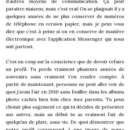
d’autres moyens de communication. Ça peut
paraitre niaiseux, mais c’est vrai! On se plaignait il y a
quelques années de ne plus conserver de numéros
de téléphone en version papier, mais je peux vous
dire que c’est à peine si on en conserve de manière
électronique avec l’application Messenger qui nous
suit partout.
C’est un coup sur la conscience que de devoir refaire
un profil. Tu perds vraiment plusieurs années de
souvenirs sans vraiment t’en rendre compte. À
partir de maintenant, personne ne peut aller voir de
quoi j’avais l’air en 2010 sans fouiller dans les albums
photo cachés bien loin chez mes parents. Tu peux
choisir plus sagement ce qui tu décides de présenter
aux autres, mais au début tu as vraiment l’air de
quelqu’un de plate, sans vie. De quoi démontrer que
notre profil correspond à une image de nous-