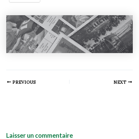
PREVIOUS
NEXT
Laisser un commentaire