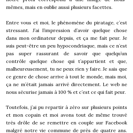
mêmes, mais en oublie aussi plusieurs facettes.
Entre vous et moi, le phénomène du piratage, c’est
stressant. J’ai l’impression d’avoir quelque chose
dans mon ordinateur depuis, et ça me fait peur. Je
suis peut-être un peu hypocondriaque, mais ce n’est
pas super rassurant de savoir que quelqu’un
contrôle quelque chose qui t’appartient et que,
malheureusement, tu ne peux rien y faire. Je sais que
ce genre de chose arrive à tout le monde, mais moi,
ça ne m’était jamais arrivé directement. Le web ne
nous sécurise jamais à 100 % et c’est ce qui fait peur.
Toutefois, j’ai pu repartir à zéro sur plusieurs points
et mon copain et moi avons tout de même trouvé
très drôle de se remettre en couple sur Facebook
malgré notre vie commune de près de quatre ans.