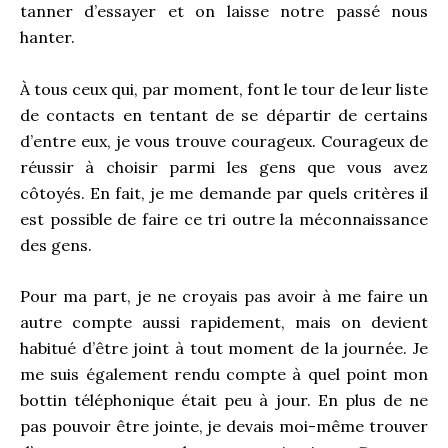
tanner d’essayer et on laisse notre passé nous
hanter.
À tous ceux qui, par moment, font le tour de leur liste
de contacts en tentant de se départir de certains
d’entre eux, je vous trouve courageux. Courageux de
réussir à choisir parmi les gens que vous avez
côtoyés. En fait, je me demande par quels critères il
est possible de faire ce tri outre la méconnaissance
des gens.
Pour ma part, je ne croyais pas avoir à me faire un
autre compte aussi rapidement, mais on devient
habitué d’être joint à tout moment de la journée. Je
me suis également rendu compte à quel point mon
bottin téléphonique était peu à jour. En plus de ne
pas pouvoir être jointe, je devais moi-même trouver