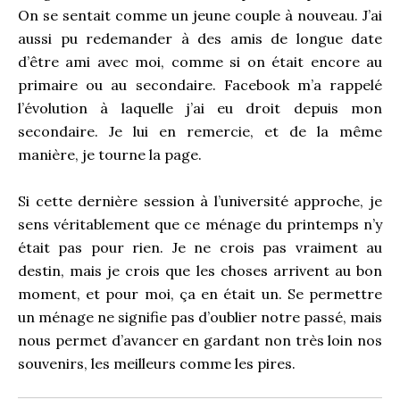
On se sentait comme un jeune couple à nouveau. J’ai
aussi pu redemander à des amis de longue date
d’être ami avec moi, comme si on était encore au
primaire ou au secondaire. Facebook m’a rappelé
l’évolution à laquelle j’ai eu droit depuis mon
secondaire. Je lui en remercie, et de la même
manière, je tourne la page.
Si cette dernière session à l’université approche, je
sens véritablement que ce ménage du printemps n’y
était pas pour rien. Je ne crois pas vraiment au
destin, mais je crois que les choses arrivent au bon
moment, et pour moi, ça en était un. Se permettre
un ménage ne signifie pas d’oublier notre passé, mais
nous permet d’avancer en gardant non très loin nos
souvenirs, les meilleurs comme les pires.