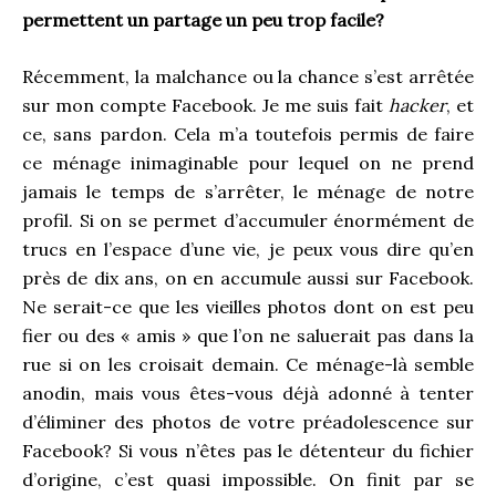
permettent un partage un peu trop facile?
Récemment, la malchance ou la chance s’est arrêtée
sur mon compte Facebook. Je me suis fait
hacker
, et
ce, sans pardon. Cela m’a toutefois permis de faire
ce ménage inimaginable pour lequel on ne prend
jamais le temps de s’arrêter, le ménage de notre
profil. Si on se permet d’accumuler énormément de
trucs en l’espace d’une vie, je peux vous dire qu’en
près de dix ans, on en accumule aussi sur Facebook.
Ne serait-ce que les vieilles photos dont on est peu
fier ou des « amis » que l’on ne saluerait pas dans la
rue si on les croisait demain. Ce ménage-là semble
anodin, mais vous êtes-vous déjà adonné à tenter
d’éliminer des photos de votre préadolescence sur
Facebook? Si vous n’êtes pas le détenteur du fichier
d’origine, c’est quasi impossible. On finit par se