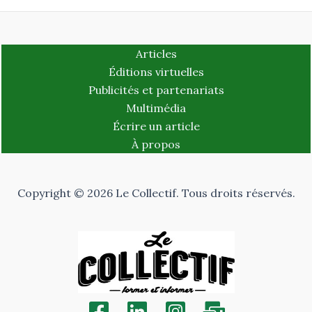
Articles
Éditions virtuelles
Publicités et partenariats
Multimédia
Écrire un article
À propos
Copyright © 2026 Le Collectif. Tous droits réservés.