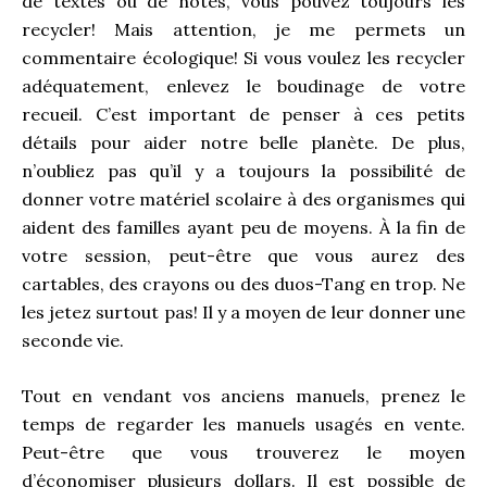
de textes ou de notes, vous pouvez toujours les
recycler! Mais attention, je me permets un
commentaire écologique! Si vous voulez les recycler
adéquatement, enlevez le boudinage de votre
recueil. C’est important de penser à ces petits
détails pour aider notre belle planète. De plus,
n’oubliez pas qu’il y a toujours la possibilité de
donner votre matériel scolaire à des organismes qui
aident des familles ayant peu de moyens. À la fin de
votre session, peut-être que vous aurez des
cartables, des crayons ou des duos-Tang en trop. Ne
les jetez surtout pas! Il y a moyen de leur donner une
seconde vie.
Tout en vendant vos anciens manuels, prenez le
temps de regarder les manuels usagés en vente.
Peut-être que vous trouverez le moyen
d’économiser plusieurs dollars. Il est possible de