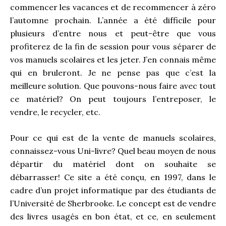
commencer les vacances et de recommencer à zéro
l’automne prochain. L’année a été difficile pour
plusieurs d’entre nous et peut-être que vous
profiterez de la fin de session pour vous séparer de
vos manuels scolaires et les jeter. J’en connais même
qui en bruleront. Je ne pense pas que c’est la
meilleure solution. Que pouvons-nous faire avec tout
ce matériel? On peut toujours l’entreposer, le
vendre, le recycler, etc.
Pour ce qui est de la vente de manuels scolaires,
connaissez-vous Uni-livre? Quel beau moyen de nous
départir du matériel dont on souhaite se
débarrasser! Ce site a été conçu, en 1997, dans le
cadre d’un projet informatique par des étudiants de
l’Université de Sherbrooke. Le concept est de vendre
des livres usagés en bon état, et ce, en seulement