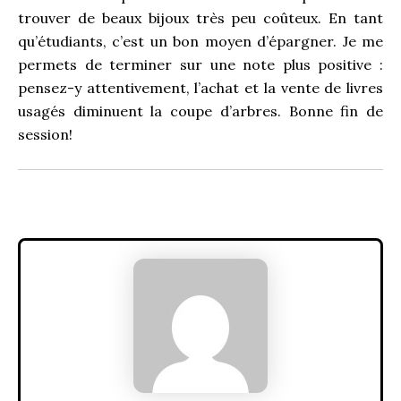
trouver de beaux bijoux très peu coûteux. En tant
qu’étudiants, c’est un bon moyen d’épargner. Je me
permets de terminer sur une note plus positive :
pensez-y attentivement, l’achat et la vente de livres
usagés diminuent la coupe d’arbres. Bonne fin de
session!