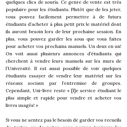
quelques clics de souris. Ce genre de vente est très
populaire pour les étudiants. Plutôt que de les jeter,
vous pouvez facilement permettre à de futurs
étudiants d’acheter à plus petit prix le matériel dont
ils auront besoin lors de leur prochaine session. En
plus, vous pouvez garder les sous que vous faites
pour acheter vos prochains manuels. Un deux en un!
On voit aussi plusieurs annonces d’étudiants qui
cherchent à vendre leurs manuels sur les murs de
l’Université. Il est aussi possible de voir quelques
étudiants essayer de vendre leur matériel sur les
réseaux sociaux par l’entremise de groupes.
Cependant, Uni-livre reste « [l]e service étudiant le
plus simple et rapide pour vendre et acheter vos
livres usagés! »
Si vous ne sentez pas le besoin de garder vos recueils