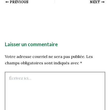
PREVIOUS
NEXT
Laisser un commentaire
Votre adresse courriel ne sera pas publiée.
Les
champs obligatoires sont indiqués avec
*
Écrivez
ici…