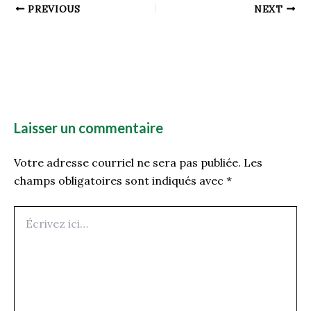
PREVIOUS
NEXT
Laisser un commentaire
Votre adresse courriel ne sera pas publiée.
Les
champs obligatoires sont indiqués avec
*
Écrivez
ici…