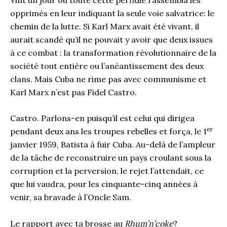
opprimés en leur indiquant la seule voie salvatrice: le
chemin de la lutte. Si Karl Marx avait été vivant, il
aurait scandé qu’il ne pouvait y avoir que deux issues
à ce combat : la transformation révolutionnaire de la
société tout entière ou l’anéantissement des deux
clans. Mais Cuba ne rime pas avec communisme et
Karl Marx n’est pas Fidel Castro.
Castro. Parlons-en puisqu’il est celui qui dirigea
er
pendant deux ans les troupes rebelles et força, le 1
janvier 1959, Batista à fuir Cuba. Au-delà de l’ampleur
de la tâche de reconstruire un pays croulant sous la
corruption et la perversion, le rejet l’attendait, ce
que lui vaudra, pour les cinquante-cinq années à
venir, sa bravade à l’Oncle Sam.
Le rapport avec ta brosse au
Rhum’n’coke
?