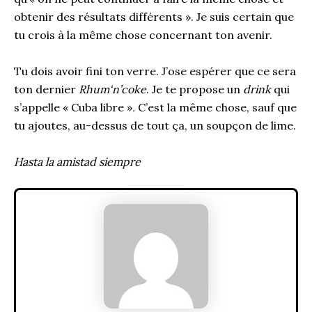
obtenir des résultats différents ». Je suis certain que
tu crois à la même chose concernant ton avenir.
Tu dois avoir fini ton verre. J’ose espérer que ce sera
ton dernier
Rhum‘n’coke
. Je te propose un
drink
qui
s’appelle « Cuba libre »
.
C’est la même chose, sauf que
tu ajoutes, au-dessus de tout ça, un soupçon de lime.
Hasta la amistad siempre