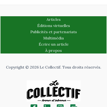
Articles
Éditions virtuelles
Publicités et partenariats
Multimédia
Écrire un article
À propos
Copyright © 2026 Le Collectif. Tous droits réservés.