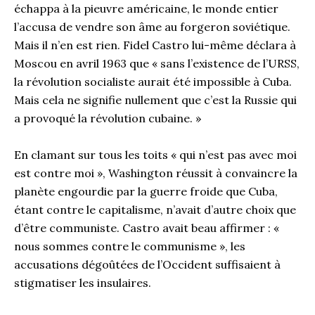
échappa à la pieuvre américaine, le monde entier
l’accusa de vendre son âme au forgeron soviétique.
Mais il n’en est rien. Fidel Castro lui-même déclara à
Moscou en avril 1963 que « sans l’existence de l’URSS,
la révolution socialiste aurait été impossible à Cuba.
Mais cela ne signifie nullement que c’est la Russie qui
a provoqué la révolution cubaine. »
En clamant sur tous les toits « qui n’est pas avec moi
est contre moi », Washington réussit à convaincre la
planète engourdie par la guerre froide que Cuba,
étant contre le capitalisme, n’avait d’autre choix que
d’être communiste. Castro avait beau affirmer : «
nous sommes contre le communisme », les
accusations dégoûtées de l’Occident suffisaient à
stigmatiser les insulaires.