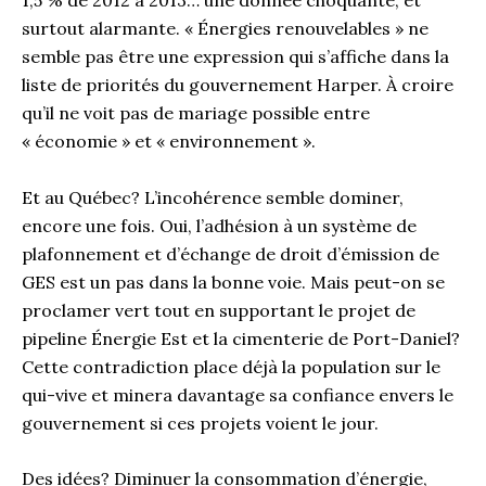
surtout alarmante. « Énergies renouvelables » ne
semble pas être une expression qui s’affiche dans la
liste de priorités du gouvernement Harper. À croire
qu’il ne voit pas de mariage possible entre
« économie » et « environnement ».
Et au Québec? L’incohérence semble dominer,
encore une fois. Oui, l’adhésion à un système de
plafonnement et d’échange de droit d’émission de
GES est un pas dans la bonne voie. Mais peut-on se
proclamer vert tout en supportant le projet de
pipeline Énergie Est et la cimenterie de Port-Daniel?
Cette contradiction place déjà la population sur le
qui-vive et minera davantage sa confiance envers le
gouvernement si ces projets voient le jour.
Des idées? Diminuer la consommation d’énergie,