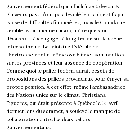
gouvernement fédéral qui a failli à ce « devoir ».
Plusieurs pays n’ont pas dévoilé leurs objectifs par
cause de difficultés financières, mais le Canada ne
semble avoir aucune raison, autre que son
désaccord à s’engager à long terme sur la scène
internationale. La ministre fédérale de
l’Environnement a même osé blâmer son inaction
sur les provinces et leur absence de coopération.
Comme quoi le palier fédéral aurait besoin de
propositions des paliers provinciaux pour étayer sa
propre position. À cet effet, même l’ambassadrice
des Nations unies sur le climat, Christiana
Figueres, qui était présente à Québec le 14 avril
dernier lors du sommet, a soulevé le manque de
collaboration entre les deux paliers
gouvernementaux.