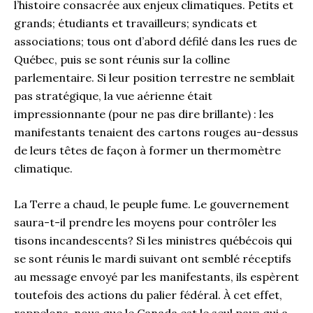
l’histoire consacrée aux enjeux climatiques. Petits et
grands; étudiants et travailleurs; syndicats et
associations; tous ont d’abord défilé dans les rues de
Québec, puis se sont réunis sur la colline
parlementaire. Si leur position terrestre ne semblait
pas stratégique, la vue aérienne était
impressionnante (pour ne pas dire brillante) : les
manifestants tenaient des cartons rouges au-dessus
de leurs têtes de façon à former un thermomètre
climatique.
La Terre a chaud, le peuple fume. Le gouvernement
saura-t-il prendre les moyens pour contrôler les
tisons incandescents? Si les ministres québécois qui
se sont réunis le mardi suivant ont semblé réceptifs
au message envoyé par les manifestants, ils espèrent
toutefois des actions du palier fédéral. À cet effet,