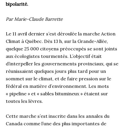
bipolarité.
Par Marie-Claude Barrette
Le 11 avril dernier s’est déroulée la marche Action
Climat à Québec. Dès 13 h, sur la Grande-Allée,
quelque 25 000 citoyens préoccupés se sont joints
aux écologistes tourmentés. L’objectif était
d’interpeller les gouvernements provinciaux, qui se
réunissaient quelques jours plus tard pour un
sommet sur le climat, et de faire pression sur le
fédéral en matière d’environnement. Les mots
« pipeline » et « sables bitumineux » étaient sur
toutes les lèvres.
Cette marche s’est inscrite dans les annales du
Canada comme l’une des plus importantes de