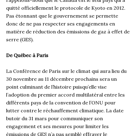
rappelons-nous que le Canada est le seul pays qui a
quitté officiellement le protocole de Kyoto en 2012.
Pas étonnant que le gouvernement se permette
donc de ne pas respecter ses engagements en
matière de réduction des émissions de gaz à effet de
serre (GES).
De Québec à Paris
La Conférence de Paris sur le climat qui aura lieu du
30 novembre au 11 décembre prochains sera un
point culminant de l’histoire puisqu’elle vise
l’adoption du premier accord multilatéral entre les
différents pays de la convention de l’ONU pour
lutter contre le réchauffement climatique. La date
butoir du 31 mars pour communiquer son
engagement et ses mesures pour limiter les
émissions de GES n’a pas semblé effrayer le