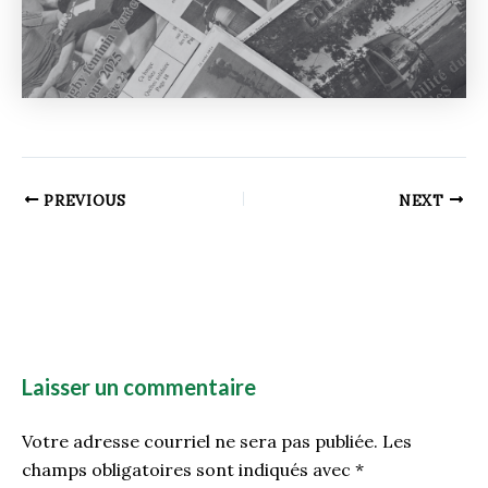
PREVIOUS
NEXT
Laisser un commentaire
Votre adresse courriel ne sera pas publiée.
Les
champs obligatoires sont indiqués avec
*