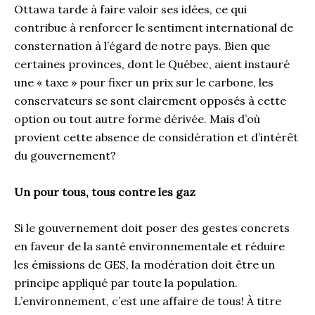
Ottawa tarde à faire valoir ses idées, ce qui
contribue à renforcer le sentiment international de
consternation à l’égard de notre pays. Bien que
certaines provinces, dont le Québec, aient instauré
une « taxe » pour fixer un prix sur le carbone, les
conservateurs se sont clairement opposés à cette
option ou tout autre forme dérivée. Mais d’où
provient cette absence de considération et d’intérêt
du gouvernement?
Un pour tous, tous contre les gaz
Si le gouvernement doit poser des gestes concrets
en faveur de la santé environnementale et réduire
les émissions de GES, la modération doit être un
principe appliqué par toute la population.
L’environnement, c’est une affaire de tous! À titre