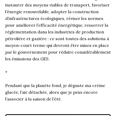
instaurer des moyens viables de transport, favoriser
l’énergie renouvelable, adopter la construction
d’infrastructures écologiques, réviser les normes
pour améliorer l’efficacité énergétique, resserrer la
règlementation dans les industries de production
pétrolière et gazière : ce sont toutes des solutions à
moyen-court terme qui devront être mises en place
par le gouvernement pour réduire considérablement
les émissions des GES.
*
Pendant que la planète fond, je déguste ma crème
glacée, l’air détachée, alors que je peux encore
l’associer à la saison de l’été.