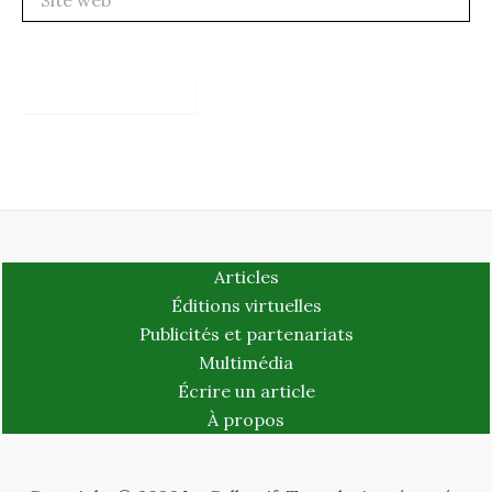
web
Articles
Éditions virtuelles
Publicités et partenariats
Multimédia
Écrire un article
À propos