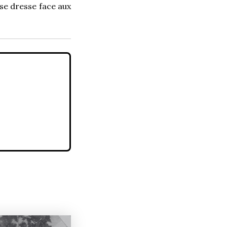
 se dresse face aux