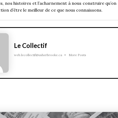
les, nos histoires et l’acharnement à nous construire qu’on
tion d’être le meilleur de ce que nous connaissons.
Le Collectif
web.lecollectif@usherbrooke.ca
•
More Posts