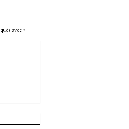
iqués avec
*