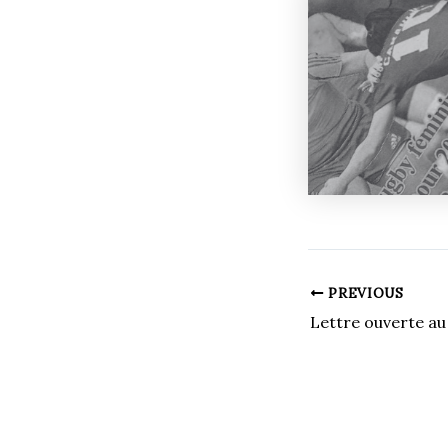
PREVIOUS