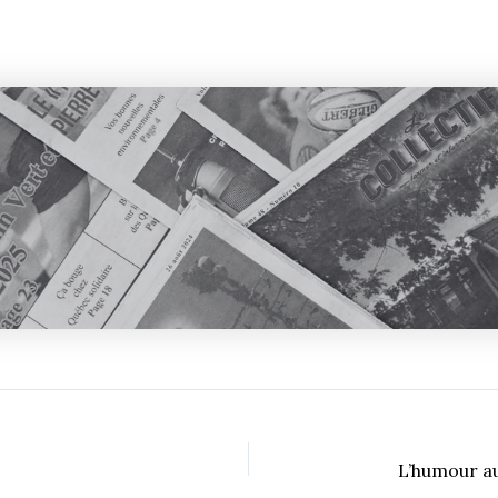
L’humour a