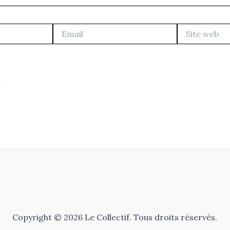
Email
Site
web
Copyright © 2026 Le Collectif. Tous droits réservés.