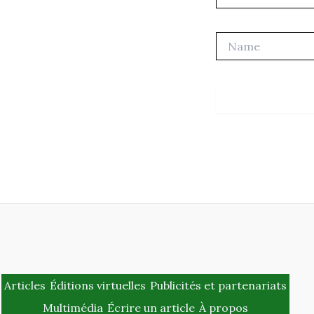
Name
Articles
Éditions virtuelles
Publicités et partenariats
Multimédia
Écrire un article
À propos