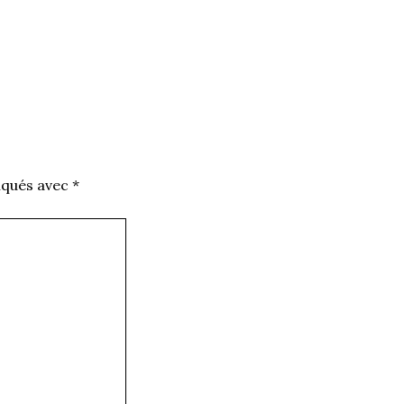
iqués avec
*