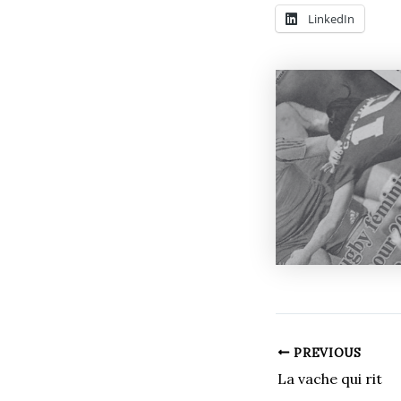
LinkedIn
PREVIOUS
La vache qui rit