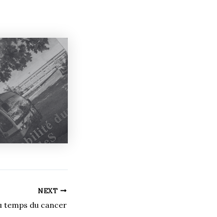
NEXT
u temps du cancer