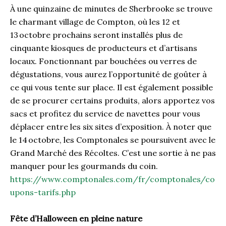
À une quinzaine de minutes de Sherbrooke se trouve
le charmant village de Compton, où les 12 et
13 octobre prochains seront installés plus de
cinquante kiosques de producteurs et d’artisans
locaux. Fonctionnant par bouchées ou verres de
dégustations, vous aurez l’opportunité de goûter à
ce qui vous tente sur place. Il est également possible
de se procurer certains produits, alors apportez vos
sacs et profitez du service de navettes pour vous
déplacer entre les six sites d’exposition. À noter que
le 14 octobre, les Comptonales se poursuivent avec le
Grand Marché des Récoltes. C’est une sortie à ne pas
manquer pour les gourmands du coin.
https://www.comptonales.com/fr/comptonales/co
upons-tarifs.php
Fête d’Halloween en pleine nature