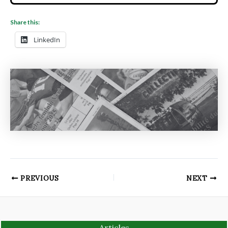
Share this:
LinkedIn
PREVIOUS
NEXT
Articles