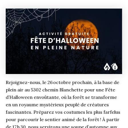
Rejoignez-nous, le 26 octobre prochain, à la base de
plein air au 5302 chemin Blanchette pour une Fête
d’Halloween envoûtante, où la forêt se transforme
en un royaume mystérieux peuplé de créatures
fascinantes. Préparez vos costumes les plus farfelus
pour parcourir le sentier animé de la forêt ! À partir
de 17 h 30, nous servirons une soupe d’automne aux