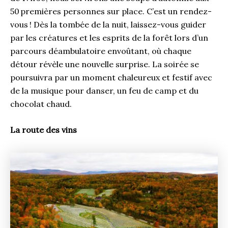
50 premières personnes sur place. C’est un rendez-
vous ! Dès la tombée de la nuit, laissez-vous guider
par les créatures et les esprits de la forêt lors d’un
parcours déambulatoire envoûtant, où chaque
détour révèle une nouvelle surprise. La soirée se
poursuivra par un moment chaleureux et festif avec
de la musique pour danser, un feu de camp et du
chocolat chaud.
La route des vins