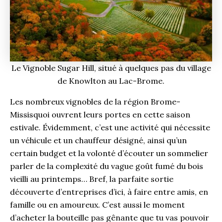
Le Vignoble Sugar Hill, situé à quelques pas du village
de Knowlton au Lac-Brome.
Les nombreux vignobles de la région Brome-
Missisquoi ouvrent leurs portes en cette saison
estivale. Évidemment, c’est une activité qui nécessite
un véhicule et un chauffeur désigné, ainsi qu’un
certain budget et la volonté d’écouter un sommelier
parler de la complexité du vague goût fumé du bois
vieilli au printemps… Bref, la parfaite sortie
découverte d’entreprises d’ici, à faire entre amis, en
famille ou en amoureux. C’est aussi le moment
d’acheter la bouteille pas gênante que tu vas pouvoir