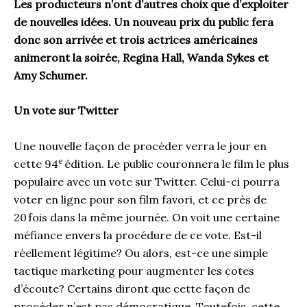
Les producteurs n’ont d’autres choix que d’exploiter
de nouvelles idées. Un nouveau prix du public fera
donc son arrivée et trois actrices américaines
animeront la soirée, Regina Hall, Wanda Sykes et
Amy Schumer.
Un vote sur Twitter
Une nouvelle façon de procéder verra le jour en
e
cette 94
édition. Le public couronnera le film le plus
populaire avec un vote sur Twitter. Celui-ci pourra
voter en ligne pour son film favori, et ce près de
20 fois dans la même journée. On voit une certaine
méfiance envers la procédure de ce vote. Est-il
réellement légitime? Ou alors, est-ce une simple
tactique marketing pour augmenter les cotes
d’écoute? Certains diront que cette façon de
procéder n’est pas démocratique. Toutefois, cette