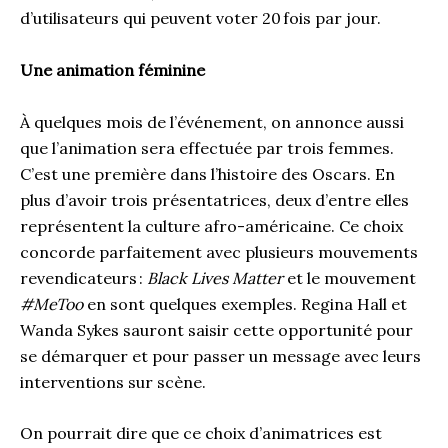
d’utilisateurs qui peuvent voter 20 fois par jour.
Une animation féminine
À quelques mois de l’événement, on annonce aussi
que l’animation sera effectuée par trois femmes.
C’est une première dans l’histoire des Oscars. En
plus d’avoir trois présentatrices, deux d’entre elles
représentent la culture afro-américaine. Ce choix
concorde parfaitement avec plusieurs mouvements
revendicateurs :
Black Lives Matter
et le mouvement
#MeToo
en sont quelques exemples. Regina Hall et
Wanda Sykes sauront saisir cette opportunité pour
se démarquer et pour passer un message avec leurs
interventions sur scène.
On pourrait dire que ce choix d’animatrices est