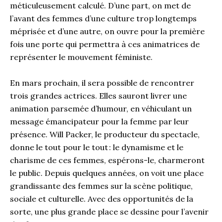
méticuleusement calculé. D’une part, on met de
l’avant des femmes d’une culture trop longtemps
méprisée et d’une autre, on ouvre pour la première
fois une porte qui permettra à ces animatrices de
représenter le mouvement féministe.
En mars prochain, il sera possible de rencontrer
trois grandes actrices. Elles sauront livrer une
animation parsemée d’humour, en véhiculant un
message émancipateur pour la femme par leur
présence. Will Packer, le producteur du spectacle,
donne le tout pour le tout : le dynamisme et le
charisme de ces femmes, espérons-le, charmeront
le public. Depuis quelques années, on voit une place
grandissante des femmes sur la scène politique,
sociale et culturelle. Avec des opportunités de la
sorte, une plus grande place se dessine pour l’avenir