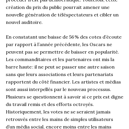
création du prix du public pourrait amener une
nouvelle génération de téléspectateurs et cibler un
nouvel auditoire.
En constatant une baisse de 56 % des cotes d’écoute
par rapport à l’année précédente, les Oscars ne
peuvent pas se permettre de baisser en popularité.
Les commanditaires et les partenaires ont mis la
barre haute : il ne peut se passer une autre saison
sans que leurs associations et leurs partenariats
rapportent du côté financier. Les artistes et médias
sont aussi interpellés par le nouveau processus.
Plusieurs se questionnent à savoir si ce prix est digne
du travail remis et des efforts octroyés.
Historiquement, les votes ne se seraient jamais
retrouvés entre les mains de simples utilisateurs
d’un média social, encore moins entre les mains